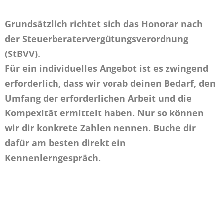
Grundsätzlich richtet sich das Honorar nach
der Steuer­berater­vergütungs­verordnung
(StBVV).
Für ein individuelles Angebot ist es zwingend
erforderlich, dass wir vorab deinen Bedarf, den
Umfang der erforderlichen Arbeit und die
Kompexität ermittelt haben. Nur so können
wir dir konkrete Zahlen nennen. Buche dir
dafür am besten direkt ein
Kennenlerngespräch.