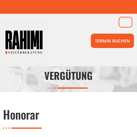
TERMIN BUCHEN
VERGÜTUNG
Honorar