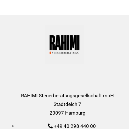
RAHIMI Steuerberatungsgesellschaft mbH
Stadtdeich 7
20097 Hamburg
+49 40 298 440 00