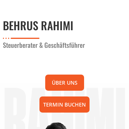
BEHRUS RAHIMI
Steuerberater & Geschäftsführer
ÜBER UNS
TERMIN BUCHEN