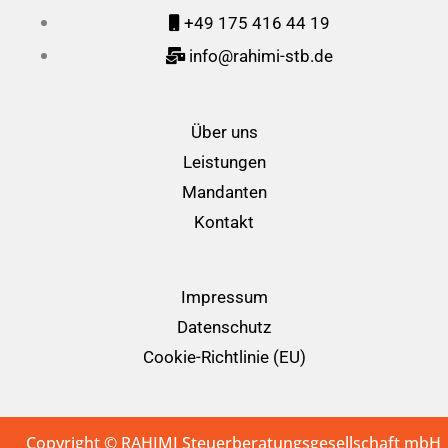
+49 175 416 44 19
info@rahimi-stb.de
Über uns
Leistungen
Mandanten
Kontakt
Impressum
Datenschutz
Cookie-Richtlinie (EU)
Copyright © RAHIMI Steuerberatungsgesellschaft mbH