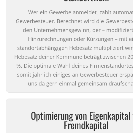
Wer ein Gewerbe anmeldet, zahlt automa
Gewerbesteuer. Berechnet wird die Gewerbest
den Unternehmensgewinn, der – modifizier
Hinzurechnungen oder Kürzungen – mit 
standortabhängigen Hebesatz multipliziert wir
Hebesatz deiner Kommune beträgt zwischen 2
%. Die optimale Wahl deines Firmenstandortes
somit jährlich einiges an Gewerbesteuer erspa
uns da gern einmal gemeinsam draufsch
Optimierung von Eigenkapital 
Fremdkapital