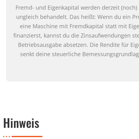
Fremd- und Eigenkapital werden derzeit (noch) 
ungleich behandelt. Das heißt: Wenn du ein Pr
eine Maschine mit Fremdkapital statt mit Eige
finanzierst, kannst du die Zinsaufwendungen ste
Betriebsausgabe absetzen. Die Rendite für Eig
senkt deine steuerliche Bemessungsgrundlag
Hinweis