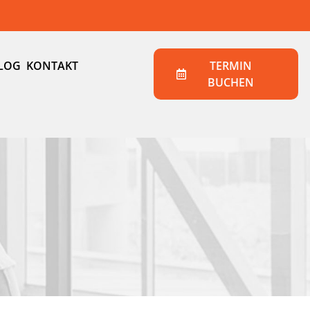
LOG
KONTAKT
TERMIN
BUCHEN