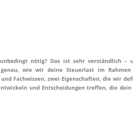
nbedingt nötig? Das ist sehr verständlich – 
 genau, wie wir deine Steuerlast im Rahmen 
und Fachwissen, zwei Eigenschaften, die wir defi
 entwickeln und Entscheidungen treffen, die de