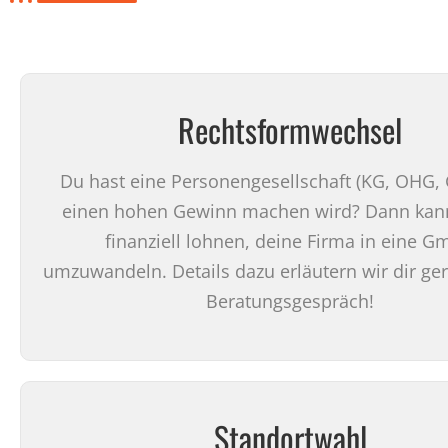
Rechtsformwechsel
Du hast eine Personengesellschaft (KG, OHG, 
einen hohen Gewinn machen wird? Dann kann
finanziell lohnen, deine Firma in eine 
umzuwandeln. Details dazu erläutern wir dir ge
Beratungsgespräch!
Standortwahl