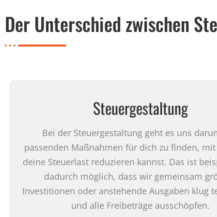
Der Unterschied zwischen St
Steuergestaltung
Bei der Steuergestaltung geht es uns daru
passenden Maßnahmen für dich zu finden, mit
deine Steuerlast reduzieren kannst. Das ist bei
dadurch möglich, dass wir gemeinsam gr
Investitionen oder anstehende Ausgaben klug t
und alle Freibeträge ausschöpfen.