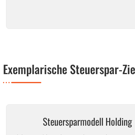
Exemplarische Steuerspar-Zie
Steuersparmodell Holding