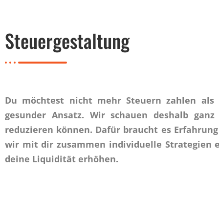
Steuergestaltung
Du möchtest nicht mehr Steuern zahlen als u
gesunder Ansatz. Wir schauen deshalb ganz
reduzieren können. Dafür braucht es Erfahrung 
wir mit dir zusammen individuelle Strategien
deine Liquidität erhöhen.