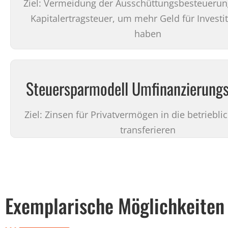
Ziel: Vermeidung der Ausschüttungsbesteuerun
Kapitalertragsteuer, um mehr Geld für Investi
haben
Steuersparmodell Umfinanzierungs
Ziel: Zinsen für Privatvermögen in die betriebl
transferieren
Exemplarische Möglichkeiten 