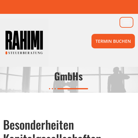
TERMIN BUCHEN
GmbHs
Besonderheiten