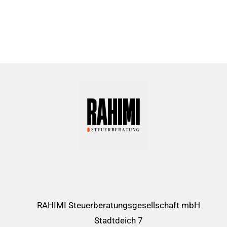
Impressum
Datenschutz
Cookie-Richtlinie (EU)
Copyright © RAHIMI Steuerberatungsgesellschaft mbH
2025