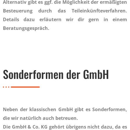
Alternativ gibt es ggf. die Möglichkeit der ermäßigten
Besteuerung durch das Teileinkünfteverfahren.
Details dazu erläutern wir dir gern in einem
Beratungsgespräch.
Sonderformen der GmbH
Neben der klassischen GmbH gibt es Sonderformen,
die wir natürlich auch betreuen.
Die GmbH & Co. KG gehört übrigens nicht dazu, da es