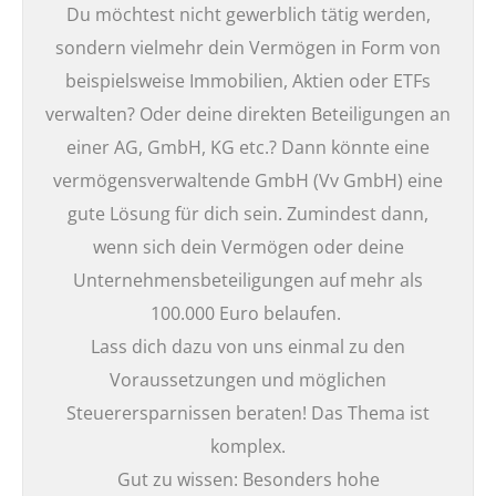
Du möchtest nicht gewerblich tätig werden,
sondern vielmehr dein Vermögen in Form von
beispielsweise Immobilien, Aktien oder ETFs
verwalten? Oder deine direkten Beteiligungen an
einer AG, GmbH, KG etc.? Dann könnte eine
vermögensverwaltende GmbH (Vv GmbH) eine
gute Lösung für dich sein. Zumindest dann,
wenn sich dein Vermögen oder deine
Unternehmensbeteiligungen auf mehr als
100.000 Euro belaufen.
Lass dich dazu von uns einmal zu den
Voraussetzungen und möglichen
Steuerersparnissen beraten! Das Thema ist
komplex.
Gut zu wissen: Besonders hohe