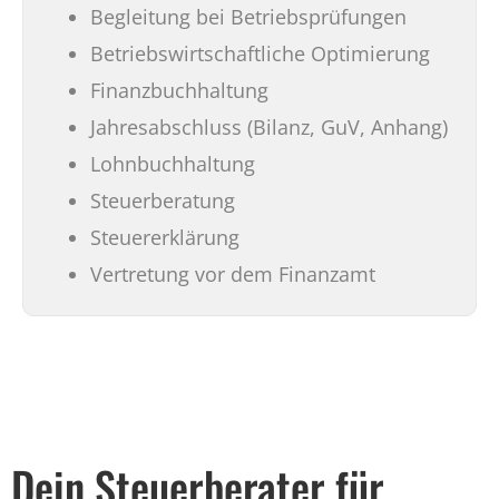
Begleitung bei Betriebsprüfungen
Betriebswirtschaftliche Optimierung
Finanzbuchhaltung
Jahresabschluss (Bilanz, GuV, Anhang)
Lohnbuchhaltung
Steuerberatung
Steuererklärung
Vertretung vor dem Finanzamt
Dein Steuerberater für