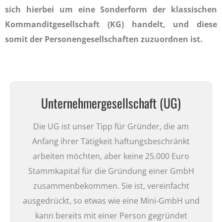
sich hierbei um eine Sonderform der klassischen
Kommanditgesellschaft (KG) handelt, und diese
somit der Personengesellschaften zuzuordnen ist.
Unternehmergesellschaft (UG)
Die UG ist unser Tipp für Gründer, die am
Anfang ihrer Tätigkeit haftungsbeschränkt
arbeiten möchten, aber keine 25.000 Euro
Stammkapital für die Gründung einer GmbH
zusammenbekommen. Sie ist, vereinfacht
ausgedrückt, so etwas wie eine Mini-GmbH und
kann bereits mit einer Person gegründet