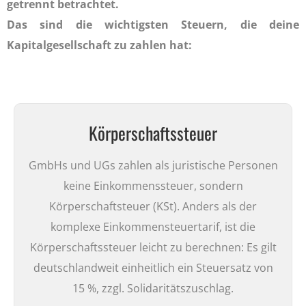
getrennt betrachtet.
Das sind die wichtigsten Steuern, die deine
Kapitalgesellschaft zu zahlen hat:
Körperschaftssteuer
GmbHs und UGs zahlen als juristische Personen
keine Einkommenssteuer, sondern
Körperschaftsteuer (KSt). Anders als der
komplexe Einkommensteuertarif, ist die
Körperschaftssteuer leicht zu berechnen: Es gilt
deutschlandweit einheitlich ein Steuersatz von
15 %, zzgl. Solidaritätszuschlag.