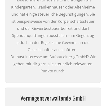
Kindergärten, Krankenhäuser oder Altenheime
und hat einige steuerliche Begünstigungen. Sie
ist beispielsweise von der Körperschaftssteuer
und der Gewerbesteuer befreit und darf
Spendenquittungen ausstellen – im Gegenzug
jedoch in der Regel keine Gewinne an die
Gesellschafter ausschütten.
Du hast Interesse am Aufbau einer gGmbH? Wir
gehen mit dir gern alle steuerlich relevanten
Punkte durch.
Vermögensverwaltende GmbH