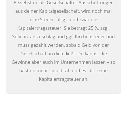
Beziehst du als Gesellschafter Ausschüttungen
aus deiner Kapitalgesellschaft, wird noch mal
eine Steuer fällig – und zwar die
Kapitalertragssteuer. Sie beträgt 25 %, zzgl.
Solidaritätszuschlag und ggf. Kirchensteuer und
muss gezahlt werden, sobald Geld von der
Gesellschaft an dich fließt. Du kannst die
Gewinne aber auch im Unternehmen lassen – so
hast du mehr Liquidität, und es fällt keine
Kapitalertragsteuer an.