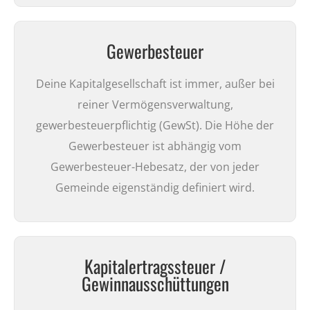
Gewerbesteuer
Deine Kapitalgesellschaft ist immer, außer bei
reiner Vermögensverwaltung,
gewerbesteuerpflichtig (GewSt). Die Höhe der
Gewerbesteuer ist abhängig vom
Gewerbesteuer-Hebesatz, der von jeder
Gemeinde eigenständig definiert wird.
Kapitalertragssteuer /
Gewinnausschüttungen