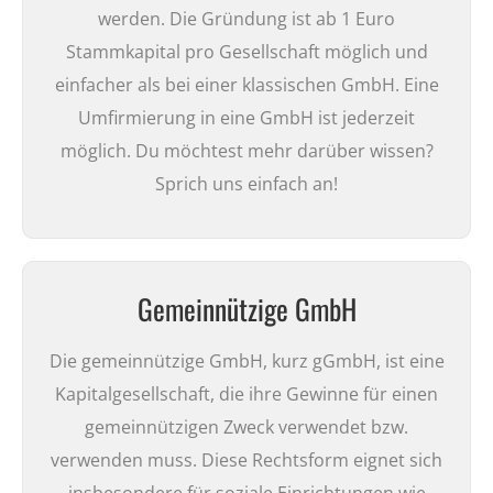
werden. Die Gründung ist ab 1 Euro
Stammkapital pro Gesellschaft möglich und
einfacher als bei einer klassischen GmbH. Eine
Umfirmierung in eine GmbH ist jederzeit
möglich.
Du möchtest mehr darüber wissen?
Sprich uns einfach an!
Gemeinnützige GmbH
Die gemeinnützige GmbH, kurz gGmbH, ist eine
Kapitalgesellschaft, die ihre Gewinne für einen
gemeinnützigen Zweck verwendet bzw.
verwenden muss. Diese Rechtsform eignet sich
insbesondere für soziale Einrichtungen wie