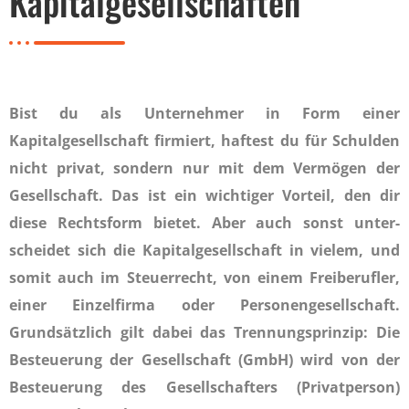
Kapitalgesellschaften
Bist du als Unternehmer in Form einer
Kapitalgesellschaft firmiert, haftest du für Schulden
nicht privat, sondern nur mit dem Vermögen der
Gesellschaft. Das ist ein wichtiger Vorteil, den dir
diese Rechtsform bietet. Aber auch sonst unter­
scheidet sich die Kapitalgesellschaft in vielem, und
somit auch im Steuerrecht, von einem Freiberufler,
einer Einzelfirma oder Per­sonen­gesellschaft.
Grundsätzlich gilt dabei das Trennungsprinzip: Die
Be­steu­erung der Gesellschaft (GmbH) wird von der
Besteuerung des Gesell­schafters (Privatperson)