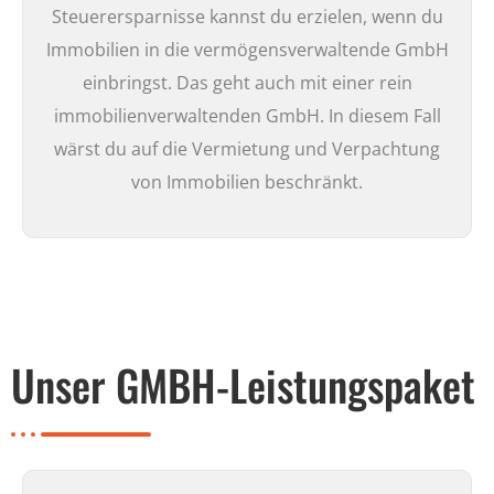
Steuerersparnisse kannst du erzielen, wenn du
Immobilien in die vermögensverwaltende GmbH
einbringst. Das geht auch mit einer rein
immobilienverwaltenden GmbH. In diesem Fall
wärst du auf die Vermietung und Verpachtung
von Immobilien beschränkt.
Unser GMBH-Leistungspaket