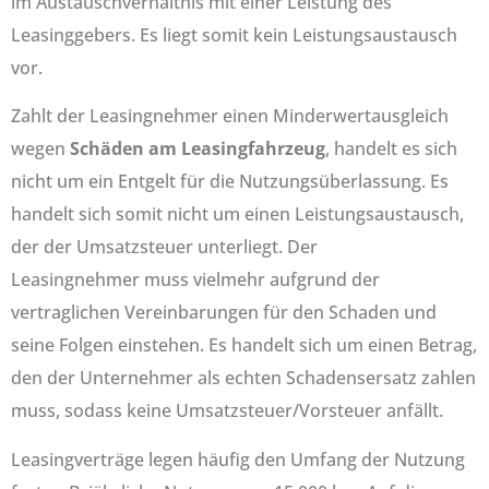
im Austauschverhältnis mit einer Leistung des
Leasinggebers. Es liegt somit kein Leistungsaustausch
vor.
Zahlt der Leasingnehmer einen Minderwertausgleich
wegen
Schäden am Leasingfahrzeug
, handelt es sich
nicht um ein Entgelt für die Nutzungsüberlassung. Es
handelt sich somit nicht um einen Leistungsaustausch,
der der Umsatzsteuer unterliegt. Der
Leasingnehmer muss vielmehr aufgrund der
vertraglichen Vereinbarungen für den Schaden und
seine Folgen einstehen. Es handelt sich um einen Betrag,
den der Unternehmer als echten Schadensersatz zahlen
muss, sodass keine Umsatzsteuer/Vorsteuer anfällt.
Leasingverträge legen häufig den Umfang der Nutzung