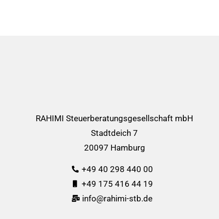
RAHIMI Steuerberatungsgesellschaft mbH
Stadtdeich 7
20097 Hamburg
+49 40 298 440 00
+49 175 416 44 19
info@rahimi-stb.de