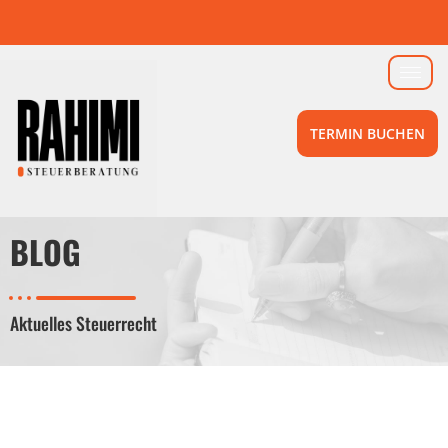
TERMIN BUCHEN
BLOG
Aktuelles Steuerrecht