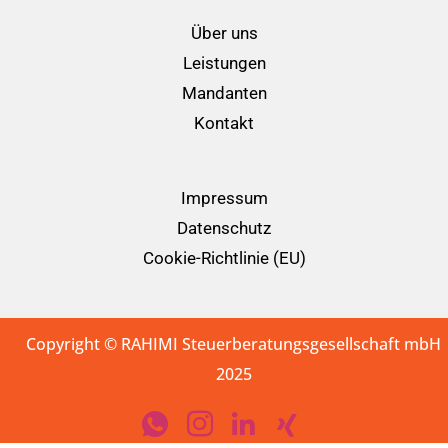
Über uns
Leistungen
Mandanten
Kontakt
Impressum
Datenschutz
Cookie-Richtlinie (EU)
Copyright © RAHIMI Steuerberatungsgesellschaft mbH
2025