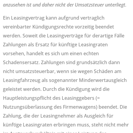
anzusehen ist und daher nicht der Umsatzsteuer unterliegt.
Ein Leasingvertrag kann aufgrund vertraglich
vereinbarter Kündigungsrechte vorzeitig beendet
werden. Soweit die Leasingverträge für derartige Fälle
Zahlungen als Ersatz für künftige Leasingraten
vorsehen, handelt es sich um einen echten
Schadensersatz. Zahlungen sind grundsätzlich dann
nicht umsatzsteuerbar, wenn sie wegen Schäden am
Leasingfahrzeug als sogenannter Minderwertausgleich
geleistet werden. Durch die Kündigung wird die
Hauptleistungspflicht des Leasinggebers (=
Nutzungsüberlassung des Firmenwagens) beendet. Die
Zahlung, die der Leasingnehmer als Ausgleich für
künftige Leasingraten erbringen muss, steht nicht mehr