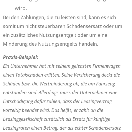
wird.
Bei den Zahlungen, die zu leisten sind, kann es sich
somit um nicht steuerbaren Schadensersatz oder um
ein zusätzliches Nutzungsentgelt oder um eine
Minderung des Nutzungsentgelts handeln.
Praxis-Beispiel:
Ein Unternehmer hat mit seinem geleasten Firmenwagen
einen Totalschaden erlitten. Seine Versicherung deckt die
Schäden bzw. die Wertminderung ab, die am Fahrzeug
entstanden sind. Allerdings muss der Unternehmer eine
Entschädigung dafür zahlen, dass der Leasingvertrag
vorzeitig beendet wird. Das heißt, er zahlt an die
Leasinggesellschaft zusätzlich als Ersatz für künftige
Leasingraten einen Betrag, der als echter Schadensersatz