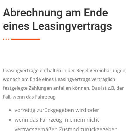
Abrechnung am Ende
eines Leasingvertrags
Leasingverträge enthalten in der Regel Vereinbarungen,
wonach am Ende eines Leasingvertrags vertraglich
festgelegte Zahlungen anfallen können. Das ist z.B. der
Fall, wenn das Fahrzeug
vorzeitig zurückgegeben wird oder
wenn das Fahrzeug in einem nicht
vertragsgemäßen Zustand zurückgegeben