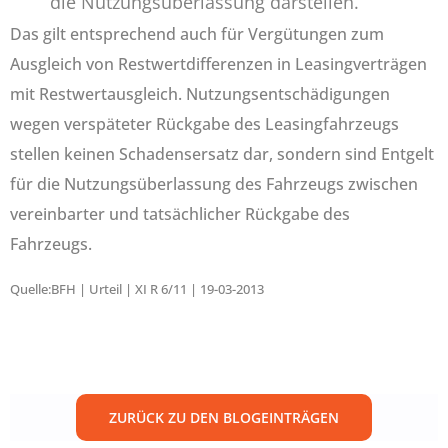
die Nutzungsüberlassung darstellen.
Das gilt entsprechend auch für Vergütungen zum
Ausgleich von Restwertdifferenzen in Leasingverträgen
mit Restwertausgleich. Nutzungsentschädigungen
wegen verspäteter Rückgabe des Leasingfahrzeugs
stellen keinen Schadensersatz dar, sondern sind Entgelt
für die Nutzungsüberlassung des Fahrzeugs zwischen
vereinbarter und tatsächlicher Rückgabe des
Fahrzeugs.
Quelle:BFH | Urteil | XI R 6/11 | 19-03-2013
ZURÜCK ZU DEN BLOGEINTRÄGEN