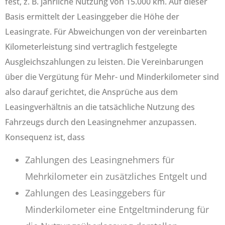
fest, z. B. jährliche Nutzung von 15.000 km. Auf dieser
Basis ermittelt der Leasinggeber die Höhe der
Leasingrate. Für Abweichungen von der vereinbarten
Kilometerleistung sind vertraglich festgelegte
Ausgleichszahlungen zu leisten. Die Vereinbarungen
über die Vergütung für Mehr- und Minderkilometer sind
also darauf gerichtet, die Ansprüche aus dem
Leasingverhältnis an die tatsächliche Nutzung des
Fahrzeugs durch den Leasingnehmer anzupassen.
Konsequenz ist, dass
Zahlungen des Leasingnehmers für
Mehrkilometer ein zusätzliches Entgelt und
Zahlungen des Leasinggebers für
Minderkilometer eine Entgeltminderung für