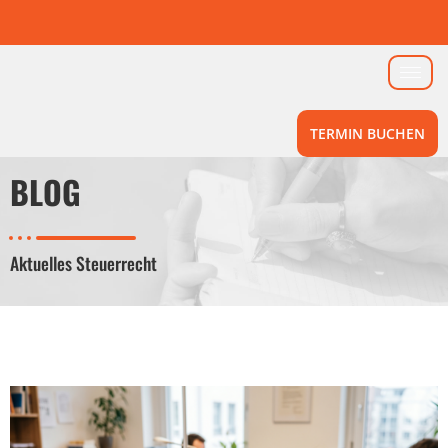
TERMIN BUCHEN
BLOG
Aktuelles Steuerrecht