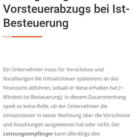
Vorsteuerabzugs bei Ist-
Besteuerung
Ein Unternehmer muss für Vorschüsse und
Anzahlungen die Umsatzsteuer spätestens an das
Finanzamt abführen, sobald er diese erhalten hat (=
Mindest-Ist-Besteuerung). In diesem Zusammenhang
spielt es keine Rolle, ob der Unternehmer die
Umsatzsteuer in seiner Rechnung über die Vorschüsse
und Anzahlungen ausgewiesen hat oder nicht. Der
Leistungsempfänger
kann allerdings den