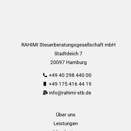
RAHIMI Steuerberatungsgesellschaft mbH
Stadtdeich 7
20097 Hamburg
+49 40 298 440 00
+49 175 416 44 19
info@rahimi-stb.de
Über uns
Leistungen