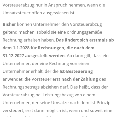
Vorsteuerabzug nur in Anspruch nehmen, wenn die
Umsatzsteuer offen ausgewiesen ist.
Bisher
können Unternehmer den Vorsteuerabzug
geltend machen, sobald sie eine ordnungsgemäße
Rechnung erhalten haben.
Das ändert sich erstmals ab
dem 1.1.2028 für Rechnungen, die nach dem
31.12.2027 ausgestellt werden
. Ab dann gilt, dass ein
Unternehmer, der eine Rechnung von einem
Unternehmer erhält, der die
Ist-Besteuerung
anwendet, die Vorsteuer erst
nach der Zahlung
des
Rechnungsbetrags abziehen darf. Das heißt, dass der
Vorsteuerabzug bei Leistungsbezug von einem
Unternehmer, der seine Umsätze nach dem Ist-Prinzip
versteuert, erst dann möglich ist, wenn und soweit eine