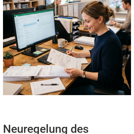
Neuregelung des