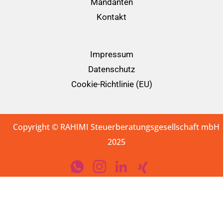
Mandanten
Kontakt
Impressum
Datenschutz
Cookie-Richtlinie (EU)
Copyright © RAHIMI Steuerberatungsgesellschaft mbH
2025