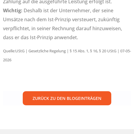
Zahlung auf die ausgeführte Leistung erfolgt ist.
Wichtig:
Deshalb ist der Unternehmer, der seine
Umsätze nach dem Ist-Prinzip versteuert, zukünftig
verpflichtet, in seiner Rechnung darauf hinzuweisen,
dass er das Ist-Prinzip anwendet.
Quelle:UStG | Gesetzliche Regelung | § 15 Abs. 1, § 16, § 20 UStG | 07-05-
2026
ZURÜCK ZU DEN BLOGEINTRÄGEN