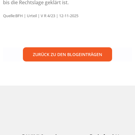
bis die Rechtslage geklärt ist.
Quelle:BFH | Urteil | V R 4/23 | 12-11-2025
ZURÜCK ZU DEN BLOGEINTRÄGEN