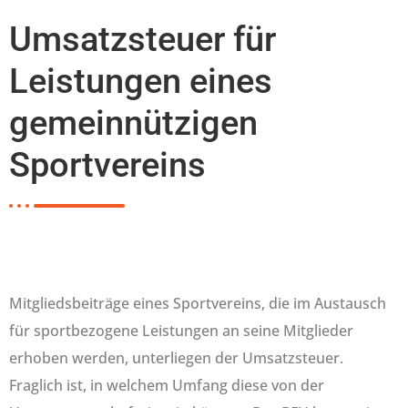
Umsatzsteuer für
Leistungen eines
gemeinnützigen
Sportvereins
Mitgliedsbeiträge eines Sportvereins, die im Austausch
für sportbezogene Leistungen an seine Mitglieder
erhoben werden, unterliegen der Umsatzsteuer.
Fraglich ist, in welchem Umfang diese von der