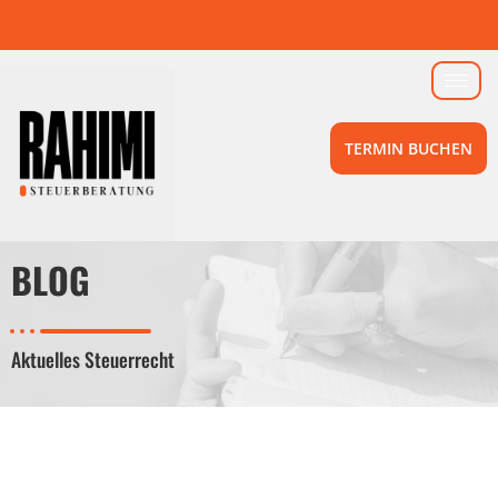
TERMIN BUCHEN
BLOG
Aktuelles Steuerrecht