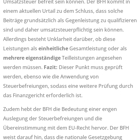
Umsatzsteuer befreit sein können. Der BFH kommt in
einem aktuellen Urtail zu dem Schluss, dass solche
Beiträge grundsätzlich als Gegenleistung zu qualifizieren
sind und daher umsatzsteuerpflichtig sein können.
Allerdings besteht Unklarheit darüber, ob diese
Leistungen als
einheitliche
Gesamtleistung oder als
mehrere eigenständige
Teilleistungen angesehen
werden müssen.
Fazit:
Dieser Punkt muss geprüft
werden, ebenso wie die Anwendung von
Steuerbefreiungen, sodass eine weitere Prüfung durch
das Finanzgericht erforderlich ist.
Zudem hebt der BFH die Bedeutung einer engen
Auslegung der Steuerbefreiungen und die
Übereinstimmung mit dem EU-Recht hervor. Der BFH
weist darauf hin, dass die nationale Gesetzgebung