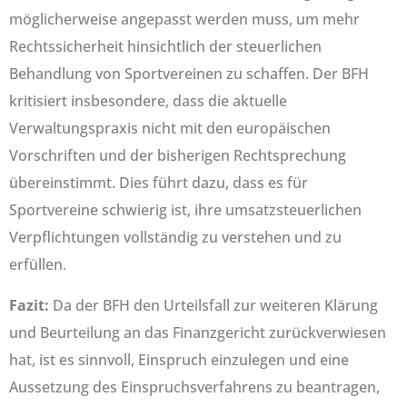
möglicherweise angepasst werden muss, um mehr
Rechtssicherheit hinsichtlich der steuerlichen
Behandlung von Sportvereinen zu schaffen. Der BFH
kritisiert insbesondere, dass die aktuelle
Verwaltungspraxis nicht mit den europäischen
Vorschriften und der bisherigen Rechtsprechung
übereinstimmt. Dies führt dazu, dass es für
Sportvereine schwierig ist, ihre umsatzsteuerlichen
Verpflichtungen vollständig zu verstehen und zu
erfüllen.
Fazit:
Da der BFH den Urteilsfall zur weiteren Klärung
und Beurteilung an das Finanzgericht zurückverwiesen
hat, ist es sinnvoll, Einspruch einzulegen und eine
Aussetzung des Einspruchsverfahrens zu beantragen,