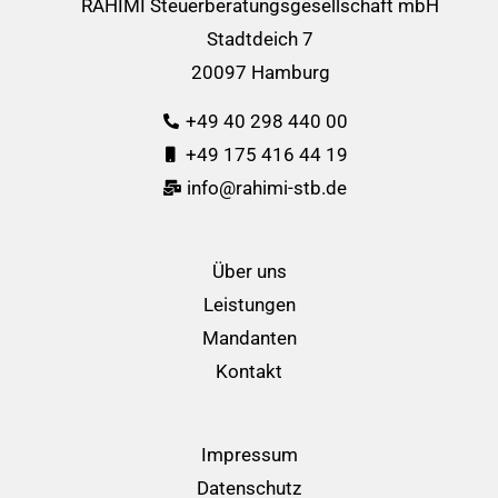
RAHIMI Steuerberatungsgesellschaft mbH
Stadtdeich 7
20097 Hamburg
+49 40 298 440 00
+49 175 416 44 19
info@rahimi-stb.de
Über uns
Leistungen
Mandanten
Kontakt
Impressum
Datenschutz