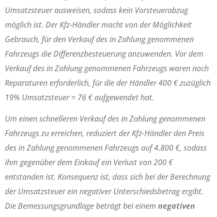
Umsatzsteuer ausweisen, sodass kein Vorsteuerabzug
möglich ist. Der Kfz-Händler macht von der Möglichkeit
Gebrauch, für den Verkauf des in Zahlung genommenen
Fahrzeugs die Differenzbesteuerung anzuwenden. Vor dem
Verkauf des in Zahlung genommenen Fahrzeugs waren noch
Reparaturen erforderlich, für die der Händler 400 € zuzüglich
19% Umsatzsteuer = 76 € aufgewendet hat.
Um einen schnelleren Verkauf des in Zahlung genommenen
Fahrzeugs zu erreichen, reduziert der Kfz-Händler den Preis
des in Zahlung genommenen Fahrzeugs auf 4.800 €, sodass
ihm gegenüber dem Einkauf ein Verlust von 200 €
entstanden ist. Konsequenz ist, dass sich bei der Berechnung
der Umsatzsteuer ein negativer Unterschiedsbetrag ergibt.
Die Bemessungsgrundlage beträgt bei einem
negativen