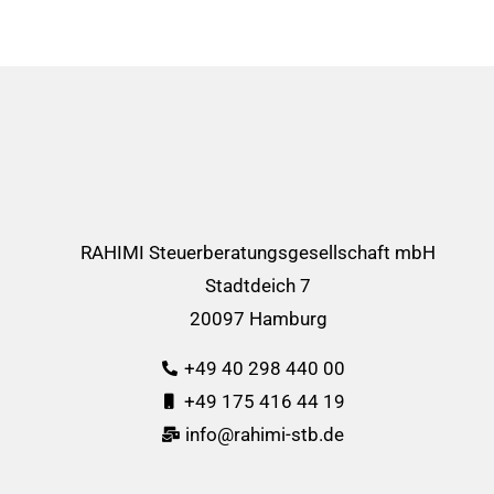
RAHIMI Steuerberatungsgesellschaft mbH
Stadtdeich 7
20097 Hamburg
+49 40 298 440 00
+49 175 416 44 19
info@rahimi-stb.de