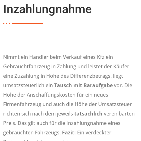
Inzahlungnahme
Nimmt ein Händler beim Verkauf eines Kfz ein
Gebrauchtfahrzeug in Zahlung und leistet der Käufer
eine Zuzahlung in Höhe des Differenzbetrags, liegt
umsatzsteuerlich ein
Tausch mit Baraufgabe
vor. Die
Höhe der Anschaffungskosten für ein neues
Firmenfahrzeug und auch die Höhe der Umsatzsteuer
richten sich nach dem jeweils
tatsächlich
vereinbarten
Preis. Das gilt auch für die Inzahlungnahme eines
gebrauchten Fahrzeugs.
Fazit:
Ein verdeckter