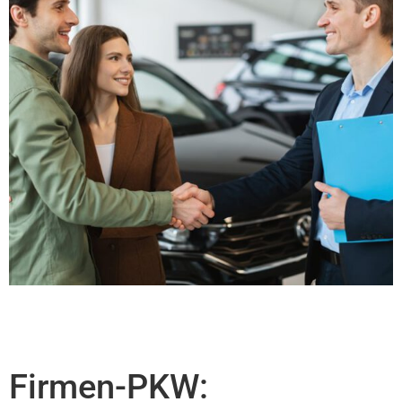
Firmen-PKW: