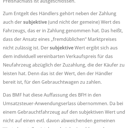
Preisnachlass ist ausgeschlossen.
Zum Entgelt des Händlers gehört neben der Zahlung
auch der
subjektive
(und nicht der gemeine) Wert des
Fahrzeugs, das er in Zahlung genommen hat. Das heißt,
dass der Ansatz eines „fremdüblichen“ Marktpreises
nicht zulässig ist. Der
subjektive
Wert ergibt sich aus
dem individuell vereinbarten Verkaufspreis für das
Neufahrzeug abzüglich der Zuzahlung, die der Käufer zu
leisten hat. Denn das ist der Wert, den der Händler
bereit ist, für den Gebrauchtwagen zu zahlen.
Das BMF hat diese Auffassung des BFH in den
Umsatzsteuer-Anwendungserlass übernommen. Da bei
einem Gebrauchtfahrzeug auf den subjektiven Wert und
nicht auf einen evtl. davon abweichenden gemeinen