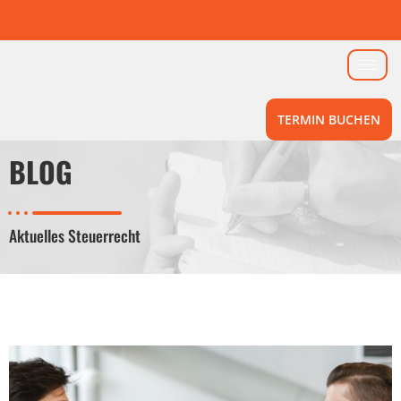
TERMIN BUCHEN
BLOG
Aktuelles Steuerrecht