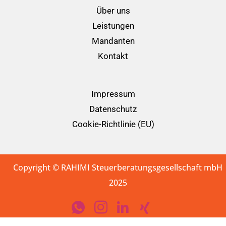
Über uns
Leistungen
Mandanten
Kontakt
Impressum
Datenschutz
Cookie-Richtlinie (EU)
Copyright © RAHIMI Steuerberatungsgesellschaft mbH
2025