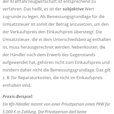
der Kraftfahrzeugwirtschaft ist entsprechend zu
verfahren. Das heißt, es ist der
subjektive
Wert
zugrunde zu legen. Als Bemessungsgrundlage für die
Umsatzsteuer ist somit der Betrag anzusetzen, um den
der Verkaufspreis den Einkaufspreis übersteigt. Die
Umsatzsteuer, die in dem Unterschiedsbetrag enthalten
ist, muss herausgerechnet werden. Nebenkosten, die
der Händler nach dem Erwerb des Gegenstands
aufgewendet hat, gehören nicht zum Einkaufspreis und
mindern daher nicht die Bemessungsgrundlage. Das gilt
z. B. für Reparaturkosten, die nicht im Einkaufspreis
enthalten sind.
Praxis-Beispiel:
Ein Kfz-Händler nimmt von einer Privatperson einen PKW für
5.000 € in Zahlung. Die Privatperson darf keine