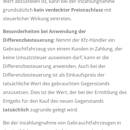
Wert abzustellen ist, kann bei der Inzahlungnahme
grundsätzlich
kein verdeckter Preisnachlass
mit
steuerlicher Wirkung eintreten.
Besonderheiten bei Anwendung der
Differenzbesteuerung:
Nimmt der Kfz-Händler ein
Gebrauchtfahrzeug von einem Kunden in Zahlung, der
keine Umsatzsteuer ausweisen darf, kann er die
Differenzbesteuerung anwenden. Auch bei der
Differenzbesteuerung ist als Einkaufspreis der
tatsächliche Wert des gebrauchten Gegenstands
anzusetzen. Dies ist der Wert, der bei der Ermittlung des
Entgelts für den Kauf des neuen Gegenstands
tatsächlich
zugrunde gelegt wird.
Bei der Inzahlungnahme von Gebrauchtfahrzeugen in