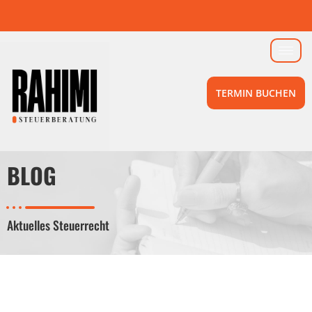
TERMIN BUCHEN
BLOG
Aktuelles Steuerrecht