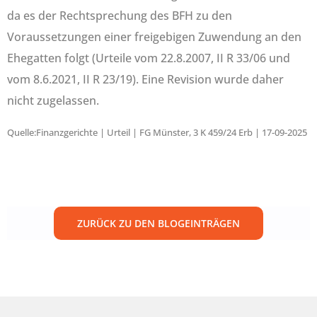
da es der Rechtsprechung des BFH zu den
Voraussetzungen einer freigebigen Zuwendung an den
Ehegatten folgt (Urteile vom 22.8.2007, II R 33/06 und
vom 8.6.2021, II R 23/19). Eine Revision wurde daher
nicht zugelassen.
Quelle:Finanzgerichte | Urteil | FG Münster, 3 K 459/24 Erb | 17-09-2025
ZURÜCK ZU DEN BLOGEINTRÄGEN