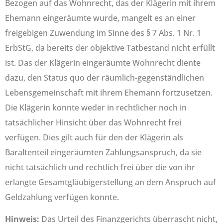
Bezogen auf das Wohnrecht, das der Klägerin mit ihrem
Ehemann eingeräumte wurde, mangelt es an einer
freigebigen Zuwendung im Sinne des § 7 Abs. 1 Nr. 1
ErbStG, da bereits der objektive Tatbestand nicht erfüllt
ist. Das der Klägerin eingeräumte Wohnrecht diente
dazu, den Status quo der räumlich-gegenständlichen
Lebensgemeinschaft mit ihrem Ehemann fortzusetzen.
Die Klägerin konnte weder in rechtlicher noch in
tatsächlicher Hinsicht über das Wohnrecht frei
verfügen. Dies gilt auch für den der Klägerin als
Baraltenteil eingeräumten Zahlungsanspruch, da sie
nicht tatsächlich und rechtlich frei über die von ihr
erlangte Gesamtgläubigerstellung an dem Anspruch auf
Geldzahlung verfügen konnte.
Hinweis:
Das Urteil des Finanzgerichts überrascht nicht,