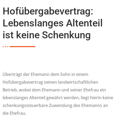
Hofübergabevertrag:
Lebenslanges Altenteil
ist keine Schenkung
Überträgt der Ehemann dem Sohn in einem
Hofübergabevertrag seinen landwirtschaftlichen
Betrieb, wobei dem Ehemann und seiner Ehefrau ein
lebenslanges Altenteil gewährt werden, liegt hierin keine
schenkungssteuerbare Zuwendung des Ehemanns an
die Ehefrau.