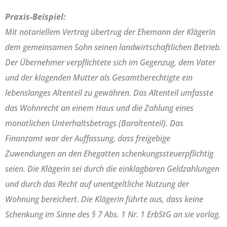
Praxis-Beispiel:
Mit notariellem Vertrag übertrug der Ehemann der Klägerin
dem gemeinsamen Sohn seinen landwirtschaftlichen Betrieb.
Der Übernehmer verpflichtete sich im Gegenzug, dem Vater
und der klagenden Mutter als Gesamtberechtigte ein
lebenslanges Altenteil zu gewähren. Das Altenteil umfasste
das Wohnrecht an einem Haus und die Zahlung eines
monatlichen Unterhaltsbetrags (Baraltenteil). Das
Finanzamt war der Auffassung, dass freigebige
Zuwendungen an den Ehegatten schenkungssteuerpflichtig
seien. Die Klägerin sei durch die einklagbaren Geldzahlungen
und durch das Recht auf unentgeltliche Nutzung der
Wohnung bereichert. Die Klägerin führte aus, dass keine
Schenkung im Sinne des § 7 Abs. 1 Nr. 1 ErbStG an sie vorlag.