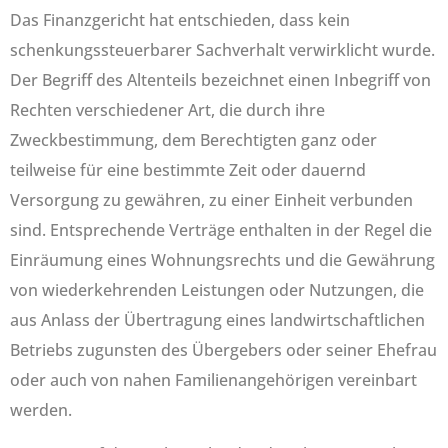
Das Finanzgericht hat entschieden, dass kein
schenkungssteuerbarer Sachverhalt verwirklicht wurde.
Der Begriff des Altenteils bezeichnet einen Inbegriff von
Rechten verschiedener Art, die durch ihre
Zweckbestimmung, dem Berechtigten ganz oder
teilweise für eine bestimmte Zeit oder dauernd
Versorgung zu gewähren, zu einer Einheit verbunden
sind. Entsprechende Verträge enthalten in der Regel die
Einräumung eines Wohnungsrechts und die Gewährung
von wiederkehrenden Leistungen oder Nutzungen, die
aus Anlass der Übertragung eines landwirtschaftlichen
Betriebs zugunsten des Übergebers oder seiner Ehefrau
oder auch von nahen Familienangehörigen vereinbart
werden.