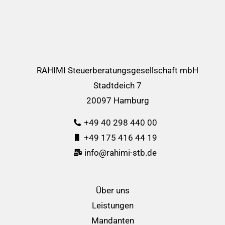
RAHIMI Steuerberatungsgesellschaft mbH
Stadtdeich 7
20097 Hamburg
+49 40 298 440 00
+49 175 416 44 19
info@rahimi-stb.de
Über uns
Leistungen
Mandanten