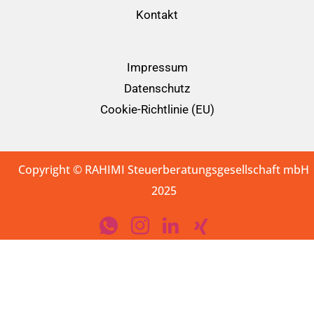
Kontakt
Impressum
Datenschutz
Cookie-Richtlinie (EU)
Copyright © RAHIMI Steuerberatungsgesellschaft mbH
2025