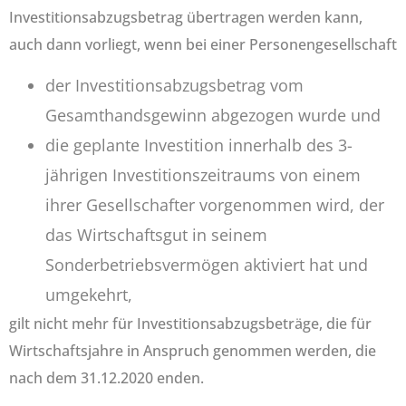
Investitionsabzugsbetrag übertragen werden kann,
auch dann vorliegt, wenn bei einer Personengesellschaft
der Investitionsabzugsbetrag vom
Gesamthandsgewinn abgezogen wurde und
die geplante Investition innerhalb des 3-
jährigen Investitionszeitraums von einem
ihrer Gesellschafter vorgenommen wird, der
das Wirtschaftsgut in seinem
Sonderbetriebsvermögen aktiviert hat und
umgekehrt,
gilt nicht mehr für Investitionsabzugsbeträge, die für
Wirtschaftsjahre in Anspruch genommen werden, die
nach dem 31.12.2020 enden.