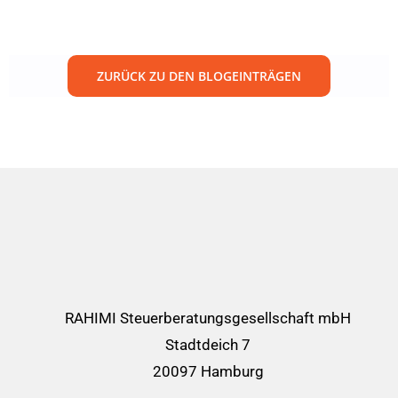
ZURÜCK ZU DEN BLOGEINTRÄGEN
RAHIMI Steuerberatungsgesellschaft mbH
Stadtdeich 7
20097 Hamburg