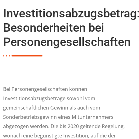
Investitionsabzugsbetrag
Besonderheiten bei
Personengesellschaften
Bei Personengesellschaften können
Investitionsabzugsbeträge sowohl vom
gemeinschaftlichen Gewinn als auch vom
Sonderbetriebsgewinn eines Mitunternehmers
abgezogen werden. Die bis 2020 geltende Regelung,
wonach eine begünstigte Investition, auf die der