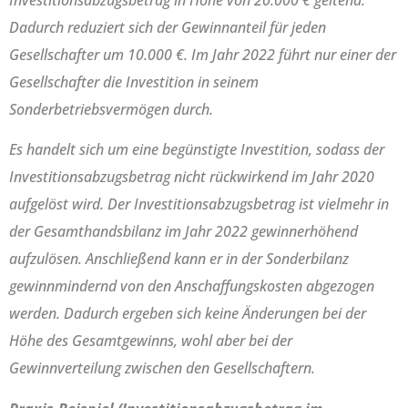
Dadurch reduziert sich der Gewinnanteil für jeden
Gesellschafter um 10.000 €. Im Jahr 2022 führt nur einer der
Gesellschafter die Investition in seinem
Sonderbetriebsvermögen durch.
Es handelt sich um eine begünstigte Investition, sodass der
Investitionsabzugsbetrag nicht rückwirkend im Jahr 2020
aufgelöst wird. Der Investitionsabzugsbetrag ist vielmehr in
der Gesamthandsbilanz im Jahr 2022 gewinnerhöhend
aufzulösen. Anschließend kann er in der Sonderbilanz
gewinnmindernd von den Anschaffungskosten abgezogen
werden. Dadurch ergeben sich keine Änderungen bei der
Höhe des Gesamtgewinns, wohl aber bei der
Gewinnverteilung zwischen den Gesellschaftern.