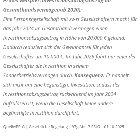
Praxis-Beispiel (Investitionsabzugsbetrag im
Gesamthandsvermögenab 2020):
Eine Personengesellschaft mit zwei Gesellschaftern macht für
das Jahr 2024 im Gesamthandsvermögen einen
Investitionsabzugsbetrag in Höhe von 20.000 € geltend.
Dadurch reduziert sich der Gewinnanteil für jeden
Gesellschafter um 10.000 €. Im Jahr 2026 führt nur einer der
Gesellschafter die Investition in seinem
Sonderbetriebsvermögen durch.
Konsequenz:
Es handelt
sich nicht um eine begünstigte Investition, sodass der
Investitionsabzugsbetrag rückwirkend im Jahr 2024
aufzulösen ist, wenn die Gesellschaft keine andere
begünstigte Investition durchführt.
Quelle:EStG | Gesetzliche Regelung | §7g Abs. 7 EStG | 01-10-2025