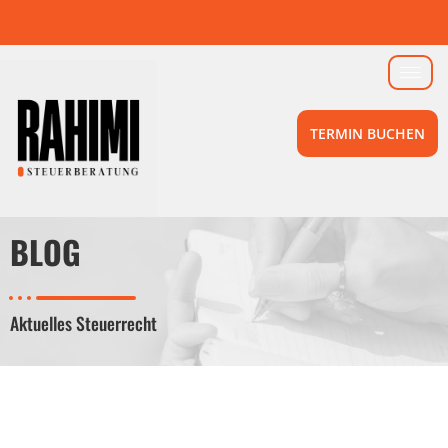
TERMIN BUCHEN
BLOG
Aktuelles Steuerrecht