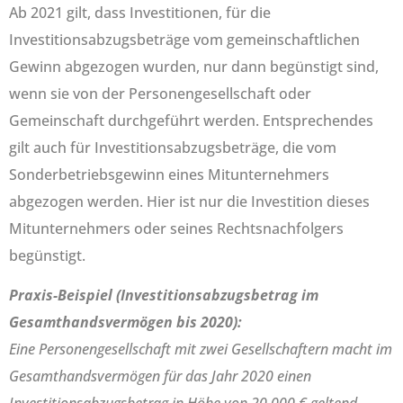
Ab 2021 gilt, dass Investitionen, für die
Investitionsabzugsbeträge vom gemeinschaftlichen
Gewinn abgezogen wurden, nur dann begünstigt sind,
wenn sie von der Personengesellschaft oder
Gemeinschaft durchgeführt werden. Entsprechendes
gilt auch für Investitionsabzugsbeträge, die vom
Sonderbetriebsgewinn eines Mitunternehmers
abgezogen werden. Hier ist nur die Investition dieses
Mitunternehmers oder seines Rechtsnachfolgers
begünstigt.
Praxis-Beispiel (
Investitionsabzugsbetrag im
Gesamthandsvermögen bis 2020):
Eine Personengesellschaft mit zwei Gesellschaftern macht im
Gesamthandsvermögen für das Jahr 2020 einen
Investitionsabzugsbetrag in Höhe von 20.000 € geltend.