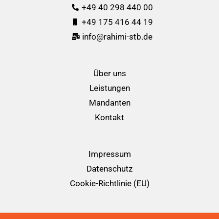
+49 40 298 440 00
+49 175 416 44 19
info@rahimi-stb.de
Über uns
Leistungen
Mandanten
Kontakt
Impressum
Datenschutz
Cookie-Richtlinie (EU)