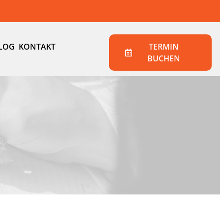
LOG
KONTAKT
TERMIN
BUCHEN