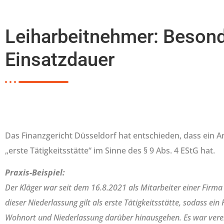
Leiharbeitnehmer: Besonde
Einsatzdauer
Das Finanzgericht Düsseldorf hat entschieden, dass ein 
„erste Tätigkeitsstätte“ im Sinne des § 9 Abs. 4 EStG hat.
Praxis-Beispiel:
Der Kläger war seit dem 16.8.2021 als Mitarbeiter einer Firma t
dieser Niederlassung gilt als erste Tätigkeitsstätte, sodass 
Wohnort und Niederlassung darüber hinausgehen. Es war verei