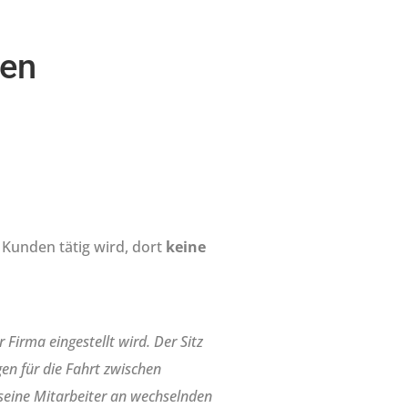
ten
 Kunden tätig wird, dort
keine
 Firma eingestellt wird. Der Sitz
en für die Fahrt zwischen
seine Mitarbeiter an wechselnden