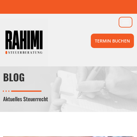
TERMIN BUCHEN
BLOG
Aktuelles Steuerrecht