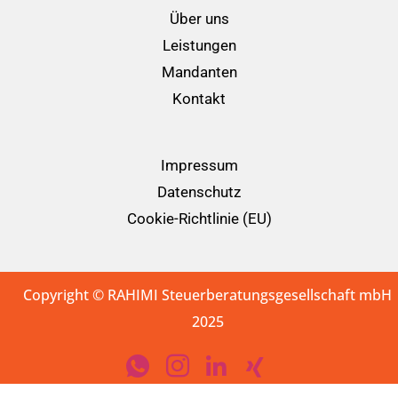
Über uns
Leistungen
Mandanten
Kontakt
Impressum
Datenschutz
Cookie-Richtlinie (EU)
Copyright © RAHIMI Steuerberatungsgesellschaft mbH
2025