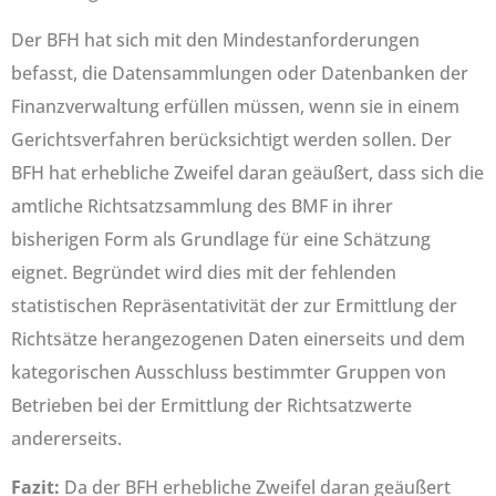
Der BFH hat sich mit den Mindestanforderungen
befasst, die Datensammlungen oder Datenbanken der
Finanzverwaltung erfüllen müssen, wenn sie in einem
Gerichtsverfahren berücksichtigt werden sollen. Der
BFH hat erhebliche Zweifel daran geäußert, dass sich die
amtliche Richtsatzsammlung des BMF in ihrer
bisherigen Form als Grundlage für eine Schätzung
eignet. Begründet wird dies mit der fehlenden
statistischen Repräsentativität der zur Ermittlung der
Richtsätze herangezogenen Daten einerseits und dem
kategorischen Ausschluss bestimmter Gruppen von
Betrieben bei der Ermittlung der Richtsatzwerte
andererseits.
Fazit:
Da der BFH erhebliche Zweifel daran geäußert