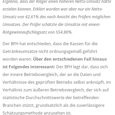
Ergebnis, dass der Kläger einen höheren Netto-Umsatz hätte
erzielen können. Erklärt worden war aber nur ein Netto-
Umsatz von 42,61% des nach Ansicht des Prüfers möglichen
Umsatzes. Der Prüfer schätzte die Umsätze mit einem
Rohgewinnaufschlagsatz von 554,80%.
Der BFH hat entschieden, dass die Kassen für die
Getränkeumsätze nicht ordnungsgemäß geführt
worden waren.
Über den entschiedenen Fall hinaus
ist Folgendes interessant:
Der BFH legt dar, dass sich
der innere Betriebsvergleich, der an die Daten und
Verhältnisse des geprüften Betriebs selbst anknüpft, im
Verhältnis zum äußeren Betriebsvergleich, der sich auf
statistische Durchschnittswerte der betreffenden
Branchen stützt, grundsätzlich als die zuverlässigere
Schätzungsmethode anzusehen ist.