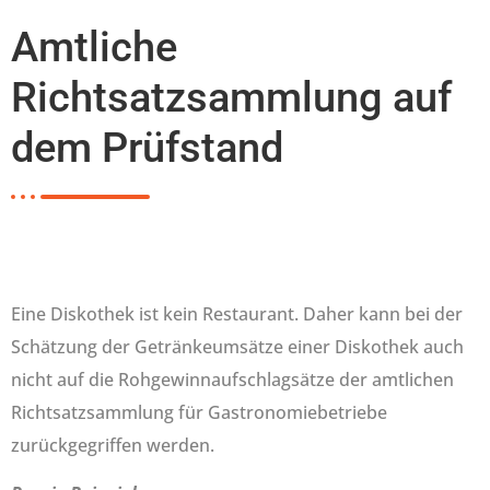
Amtliche
Richtsatzsammlung auf
dem Prüfstand
Eine Diskothek ist kein Restaurant. Daher kann bei der
Schätzung der Getränkeumsätze einer Diskothek auch
nicht auf die Rohgewinnaufschlagsätze der amtlichen
Richtsatzsammlung für Gastronomiebetriebe
zurückgegriffen werden.