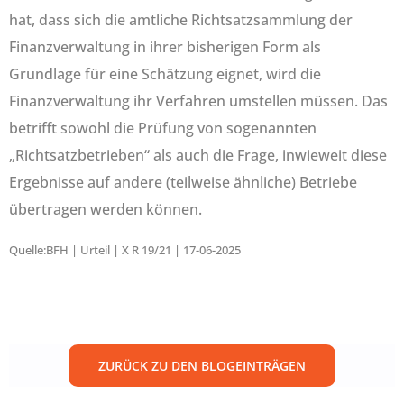
hat, dass sich die amtliche Richtsatzsammlung der
Finanzverwaltung in ihrer bisherigen Form als
Grundlage für eine Schätzung eignet, wird die
Finanzverwaltung ihr Verfahren umstellen müssen. Das
betrifft sowohl die Prüfung von sogenannten
„Richtsatzbetrieben“ als auch die Frage, inwieweit diese
Ergebnisse auf andere (teilweise ähnliche) Betriebe
übertragen werden können.
Quelle:BFH | Urteil | X R 19/21 | 17-06-2025
ZURÜCK ZU DEN BLOGEINTRÄGEN