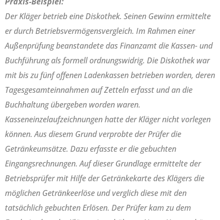
Praxis-Beispiel:
Der Kläger betrieb eine Diskothek. Seinen Gewinn ermittelte
er durch Betriebsvermögensvergleich. Im Rahmen einer
Außenprüfung beanstandete das Finanzamt die Kassen- und
Buchführung als formell ordnungswidrig. Die Diskothek war
mit bis zu fünf offenen Ladenkassen betrieben worden, deren
Tagesgesamteinnahmen auf Zetteln erfasst und an die
Buchhaltung übergeben worden waren.
Kasseneinzelaufzeichnungen hatte der Kläger nicht vorlegen
können. Aus diesem Grund verprobte der Prüfer die
Getränkeumsätze. Dazu erfasste er die gebuchten
Eingangsrechnungen. Auf dieser Grundlage ermittelte der
Betriebsprüfer mit Hilfe der Getränkekarte des Klägers die
möglichen Getränkeerlöse und verglich diese mit den
tatsächlich gebuchten Erlösen. Der Prüfer kam zu dem