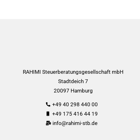
RAHIMI Steuerberatungsgesellschaft mbH
Stadtdeich 7
20097 Hamburg
+49 40 298 440 00
+49 175 416 44 19
info@rahimi-stb.de