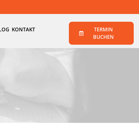
LOG
KONTAKT
TERMIN
BUCHEN