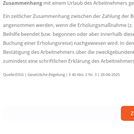
Zusammenhang
mit einem Urlaub des Arbeitnehmers ge
Ein zeitlicher Zusammenhang zwischen der Zahlung der 
angenommen werden, wenn die Erholungsmaßnahme (z. B.
Beihilfe beendet bzw. begonnen oder aber innerhalb dies
Buchung einer Erholungsreise) nachgewiesen wird. In den 
Bestätigung des Arbeitnehmers über die zweckgebundene 
zumindest eine schriftlichen Erklärung des Arbeitnehmer
Quelle:EStG | Gesetzliche Regelung | § 40 Abs. 2 Nr. 3 | 26-06-2025
Z