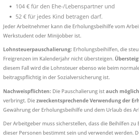
104 € für den Ehe-/Lebenspartner und
52 € für jedes Kind betragen darf.
Jeder Arbeitnehmer kann die Erholungsbeihilfe vom Arbeitg
Werkstudent oder Minijobber ist.
Lohnsteuerpauschalierung:
Erholungsbeihilfen, die steu
Freigrenzen im Kalenderjahr nicht übersteigen.
Übersteig
diesem Fall wird die Lohnsteuer ebenso wie beim normalen
beitragspflichtig in der Sozialversicherung ist.
Nachweispflichten:
Die Pauschalierung ist
auch möglic
verbringt. Die
zweckentsprechende Verwendung der Erh
Gewährung der Erholungsbeihilfe und dem Urlaub des Ar
Der Arbeitgeber muss sicherstellen, dass die Beihilfen 
dieser Personen bestimmt sein und verwendet werden. D