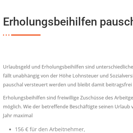
Erholungsbeihilfen pausc
Urlaubsgeld und Erholungsbeihilfen sind unterschiedliche
fällt unabhängig von der Höhe Lohnsteuer und Sozialvers
pauschal versteuert werden und bleibt damit beitragsfrei 
Erholungsbeihilfen sind freiwillige Zuschüsse des Arbeit
möglich. Wie der betreffende Beschäftigte seinen Urlaub ve
Jahr maximal
156 € für den Arbeitnehmer,