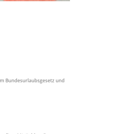
dem Bundesurlaubsgesetz und