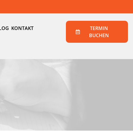
LOG
KONTAKT
TERMIN
BUCHEN