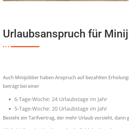
Urlaubsanspruch für Mini
Auch Minijobber haben Anspruch auf bezahlten Erholungs
beträgt bei einer
6-Tage-Woche: 24 Urlaubstage im Jahr
5-Tage-Woche: 20 Urlaubstage im Jahr
Besteht ein Tarifvertrag, der mehr Urlaub vorsieht, dann gi