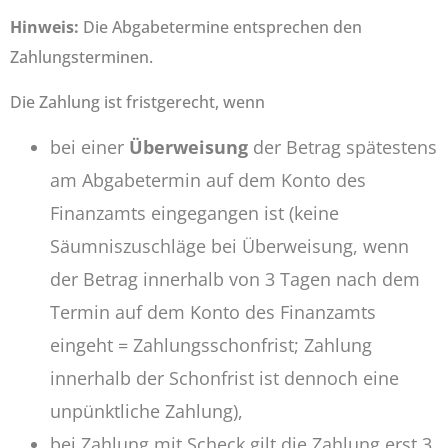
Hinweis:
Die Abgabetermine entsprechen den
Zahlungsterminen.
Die Zahlung ist fristgerecht, wenn
bei einer
Überweisung
der Betrag spätestens
am Abgabetermin auf dem Konto des
Finanzamts eingegangen ist (keine
Säumniszuschläge bei Überweisung, wenn
der Betrag innerhalb von 3 Tagen nach dem
Termin auf dem Konto des Finanzamts
eingeht = Zahlungsschonfrist; Zahlung
innerhalb der Schonfrist ist dennoch eine
unpünktliche Zahlung),
bei Zahlung mit Scheck gilt die Zahlung erst 3