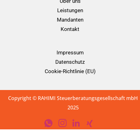
Über uns
Leistungen
Mandanten
Kontakt
Impressum
Datenschutz
Cookie-Richtlinie (EU)
Copyright © RAHIMI Steuerberatungsgesellschaft mbH
2025