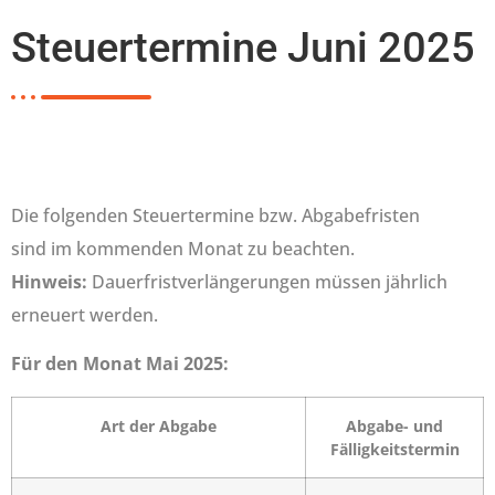
Steuertermine Juni 2025
Die folgenden Steuertermine bzw. Abgabefristen
sind im kommenden Monat zu beachten.
Hinweis:
Dauerfristverlängerungen müssen jährlich
erneuert werden.
Für den Monat Mai 2025:
Art der Abgabe
Abgabe- und
Fälligkeitstermin