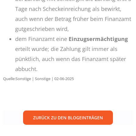
Tage nach Scheckeinreichung als bewirkt,
auch wenn der Betrag früher beim Finanzamt
gutgeschrieben wird,
dem Finanzamt eine
Einzugsermächtigung
erteilt wurde; die Zahlung gilt immer als
pünktlich, auch wenn das Finanzamt später
abbucht.
Quelle:Sonstige | Sonstige | 02-06-2025
ZURÜCK ZU DEN BLOGEINTRÄGEN