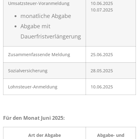
Umsatzsteuer-Voranmeldung
10.06.2025
10.07.2025
monatliche Abgabe
Abgabe mit
Dauerfristverlängerung
Zusammenfassende Meldung
25.06.2025
Sozialversicherung
28.05.2025
Lohnsteuer-Anmeldung
10.06.2025
Für den Monat Juni 2025:
Art der Abgabe
Abgabe- und