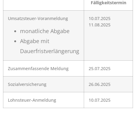
Fälligkeitstermin
Umsatzsteuer-Voranmeldung
10.07.2025
11.08.2025
monatliche Abgabe
Abgabe mit
Dauerfristverlängerung
Zusammenfassende Meldung
25.07.2025
Sozialversicherung
26.06.2025
Lohnsteuer-Anmeldung
10.07.2025