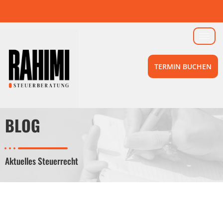
TERMIN BUCHEN
BLOG
Aktuelles Steuerrecht