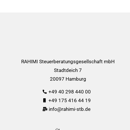
RAHIMI Steuerberatungsgesellschaft mbH
Stadtdeich 7
20097 Hamburg
+49 40 298 440 00
+49 175 416 44 19
info@rahimi-stb.de