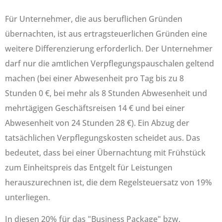
Für Unternehmer, die aus beruflichen Gründen
übernachten, ist aus ertragsteuerlichen Gründen eine
weitere Differenzierung erforderlich. Der Unternehmer
darf nur die amtlichen Verpflegungspauschalen geltend
machen (bei einer Abwesenheit pro Tag bis zu 8
Stunden 0 €, bei mehr als 8 Stunden Abwesenheit und
mehrtägigen Geschäftsreisen 14 € und bei einer
Abwesenheit von 24 Stunden 28 €). Ein Abzug der
tatsächlichen Verpflegungskosten scheidet aus. Das
bedeutet, dass bei einer Übernachtung mit Frühstück
zum Einheitspreis das Entgelt für Leistungen
herauszurechnen ist, die dem Regelsteuersatz von 19%
unterliegen.
In diesen 20% für das "Business Package" bzw.