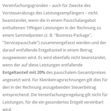
Vereinfachungsgründen – auch für Zwecke des
Vorsteuerabzugs des Leistungsempfängers – nicht
beanstandet, wenn die in einem Pauschalangebot
enthaltenen 19%igen Leistungen in der Rechnung zu
einem Sammelposten (z. B. "Business-Package",
"Servicepauschale") zusammengefasst werden und der
darauf entfallende Entgeltanteil in einem Betrag
ausgewiesen wird. Es wird ebenfalls nicht beanstandet,
wenn der auf diese Leistungen entfallende
Entgeltanteil mit 20%
des pauschalem Gesamtpreises
angesetzt wird. Für Kleinbetragsrechnungen gilt dies für
den in der Rechnung anzugebenden Steuerbetrag
entsprechend. Die Vereinfachungsregelung gilt nicht für
Leistungen, für die ein gesondertes Entgelt vereinbart
wird.