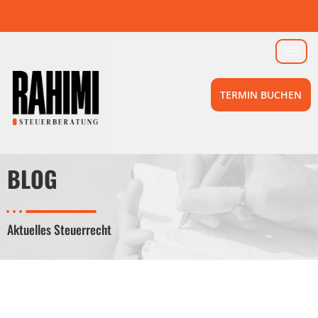
TERMIN BUCHEN
BLOG
Aktuelles Steuerrecht