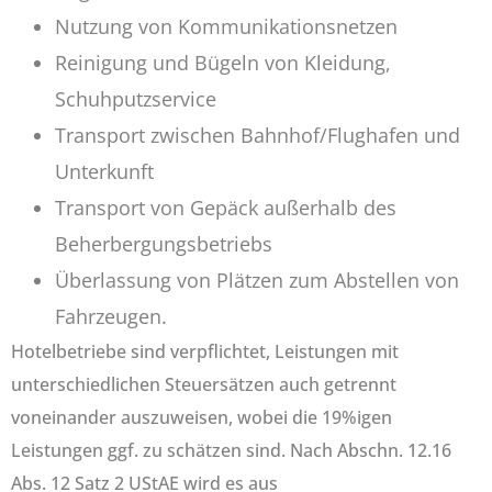
Nutzung von Kommunikationsnetzen
Reinigung und Bügeln von Kleidung,
Schuhputzservice
Transport zwischen Bahnhof/Flughafen und
Unterkunft
Transport von Gepäck außerhalb des
Beherbergungsbetriebs
Überlassung von Plätzen zum Abstellen von
Fahrzeugen.
Hotelbetriebe sind verpflichtet, Leistungen mit
unterschiedlichen Steuersätzen auch getrennt
voneinander auszuweisen, wobei die 19%igen
Leistungen ggf. zu schätzen sind. Nach Abschn. 12.16
Abs. 12 Satz 2 UStAE wird es aus