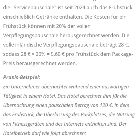
die "Servicepauschale" ist seit 2024 auch das Frühstück
einschließlich Getränke enthalten. Die Kosten für ein
Frühstück können mit 20% der vollen
Verpflegungspauschale herausgerechnet werden. Die
volle inländische Verpflegungspauschale beträgt 28 €,
sodass 28 € × 20% = 5,60 € pro Frühstück dem Package-
Preis herausgerechnet werden.
Praxis-Beispiel:
Ein Unternehmer übernachtet während einer auswärtigen
Tätigkeit in einem Hotel. Das Hotel berechnet ihm für die
Übernachtung einen pauschalen Betrag von 120 €, in dem
das Frühstück, die Überlassung des Parkplatzes, die Nutzung
von Fitnessgeräten und des Internets enthalten sind. Der
Hotelbetrieb darf wie folgt abrechnen: