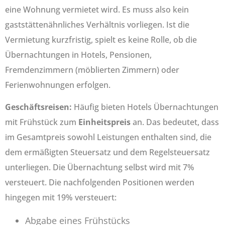
eine Wohnung vermietet wird. Es muss also kein
gaststättenähnliches Verhältnis vorliegen. Ist die
Vermietung kurzfristig, spielt es keine Rolle, ob die
Übernachtungen in Hotels, Pensionen,
Fremdenzimmern (möblierten Zimmern) oder
Ferienwohnungen erfolgen.
Geschäftsreisen:
Häufig bieten Hotels Übernachtungen
mit Frühstück zum
Einheitspreis
an. Das bedeutet, dass
im Gesamtpreis sowohl Leistungen enthalten sind, die
dem ermäßigten Steuersatz und dem Regelsteuersatz
unterliegen. Die Übernachtung selbst wird mit 7%
versteuert. Die nachfolgenden Positionen werden
hingegen mit 19% versteuert:
Abgabe eines Frühstücks