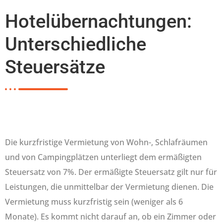
Hotelübernachtungen:
Unterschiedliche
Steuersätze
Die kurzfristige Vermietung von Wohn-, Schlafräumen
und von Campingplätzen unterliegt dem ermäßigten
Steuersatz von 7%. Der ermäßigte Steuersatz gilt nur für
Leistungen, die unmittelbar der Vermietung dienen. Die
Vermietung muss kurzfristig sein (weniger als 6
Monate). Es kommt nicht darauf an, ob ein Zimmer oder