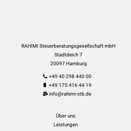
RAHIMI Steuerberatungsgesellschaft mbH
Stadtdeich 7
20097 Hamburg
+49 40 298 440 00
+49 175 416 44 19
info@rahimi-stb.de
Über uns
Leistungen