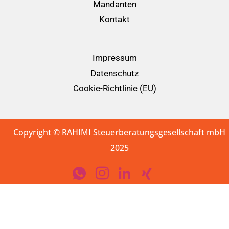
Mandanten
Kontakt
Impressum
Datenschutz
Cookie-Richtlinie (EU)
Copyright © RAHIMI Steuerberatungsgesellschaft mbH
2025