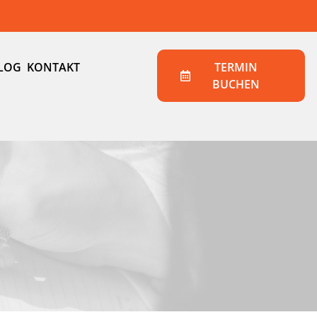
LOG
KONTAKT
TERMIN
BUCHEN