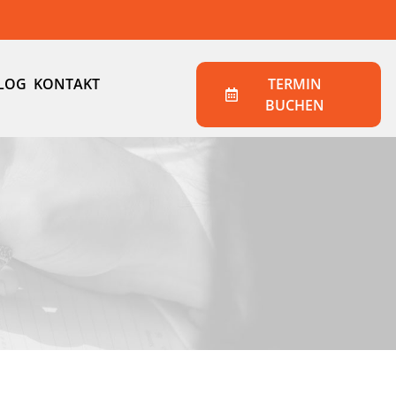
LOG
KONTAKT
TERMIN
BUCHEN