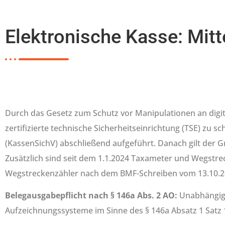
Elektronische Kasse: Mitt
Durch das Gesetz zum Schutz vor Manipulationen an digi
zertifizierte technische Sicherheitseinrichtung (TSE) zu
(KassenSichV) abschließend aufgeführt. Danach gilt der 
Zusätzlich sind seit dem 1.1.2024 Taxameter und Wegstre
Wegstreckenzähler nach dem BMF-Schreiben vom 13.10.202
Belegausgabepflicht nach § 146a Abs. 2 AO:
Unabhängig d
Aufzeichnungssysteme im Sinne des § 146a Absatz 1 Satz 1