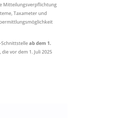
 Mitteilungsverpflichtung
steme, Taxameter und
Übermittlungsmöglichkeit
Schnittstelle
ab dem 1.
 die vor dem 1. Juli 2025