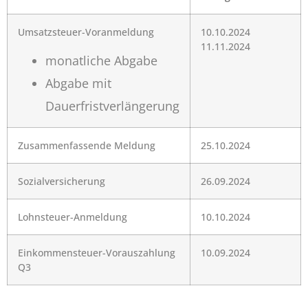
Umsatzsteuer-Voranmeldung
10.10.2024
11.11.2024
monatliche Abgabe
Abgabe mit
Dauerfristverlängerung
Zusammenfassende Meldung
25.10.2024
Sozialversicherung
26.09.2024
Lohnsteuer-Anmeldung
10.10.2024
Einkommensteuer-Vorauszahlung
10.09.2024
Q3