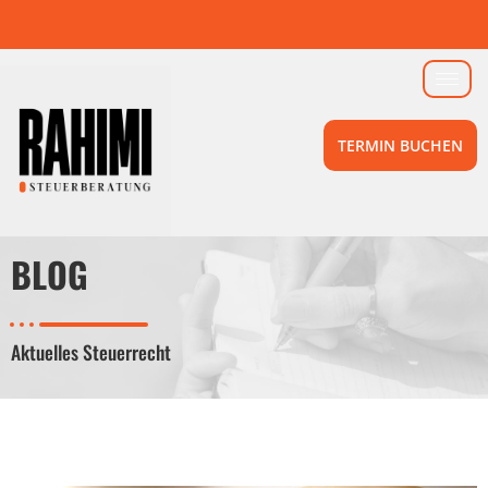
TERMIN BUCHEN
BLOG
Aktuelles Steuerrecht