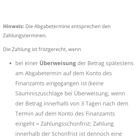
Hinweis:
Die Abgabetermine entsprechen den
Zahlungsterminen.
Die Zahlung ist fristgerecht, wenn
bei einer
Überweisung
der Betrag spätestens
am Abgabetermin auf dem Konto des
Finanzamts eingegangen ist (keine
Säumniszuschläge bei Überweisung, wenn
der Betrag innerhalb von 3 Tagen nach dem
Termin auf dem Konto des Finanzamts
eingeht = Zahlungsschonfrist; Zahlung
innerhalb der Schonfrist ist dennoch eine