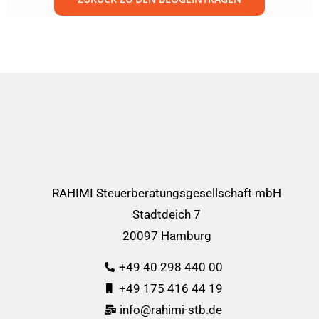
RAHIMI Steuerberatungsgesellschaft mbH
Stadtdeich 7
20097 Hamburg
+49 40 298 440 00
+49 175 416 44 19
info@rahimi-stb.de