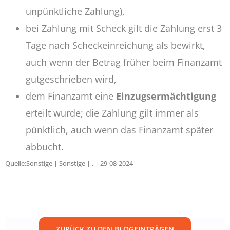
unpünktliche Zahlung),
bei Zahlung mit Scheck gilt die Zahlung erst 3
Tage nach Scheckeinreichung als bewirkt,
auch wenn der Betrag früher beim Finanzamt
gutgeschrieben wird,
dem Finanzamt eine
Einzugsermächtigung
erteilt wurde; die Zahlung gilt immer als
pünktlich, auch wenn das Finanzamt später
abbucht.
Quelle:Sonstige | Sonstige | . | 29-08-2024
ZURÜCK ZU DEN BLOGEINTRÄGEN