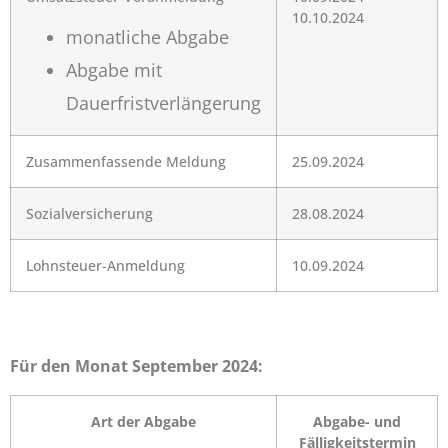
10.10.2024
monatliche Abgabe
Abgabe mit
Dauerfristverlängerung
Zusammenfassende Meldung
25.09.2024
Sozialversicherung
28.08.2024
Lohnsteuer-Anmeldung
10.09.2024
Für den Monat September 2024:
Art der Abgabe
Abgabe- und
Fälligkeitstermin