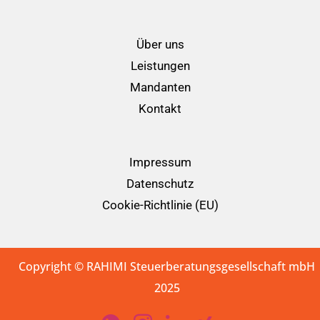
Über uns
Leistungen
Mandanten
Kontakt
Impressum
Datenschutz
Cookie-Richtlinie (EU)
Copyright © RAHIMI Steuerberatungsgesellschaft mbH
2025