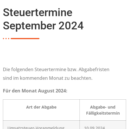
Steuertermine
September 2024
Die folgenden Steuertermine bzw. Abgabefristen
sind im kommenden Monat zu beachten.
Für den Monat August 2024:
Art der Abgabe
Abgabe- und
Fälligkeitstermin
Umsatzsteuer-Voranmeldung
10.09.2024