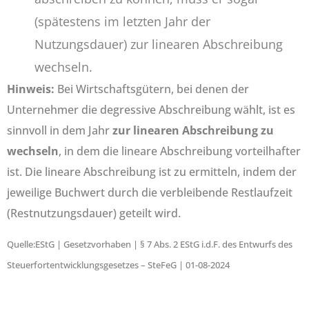
(spätestens im letzten Jahr der
Nutzungsdauer) zur linearen Abschreibung
wechseln.
Hinweis:
Bei Wirtschaftsgütern, bei denen der
Unternehmer die degressive Abschreibung wählt, ist es
sinnvoll in dem Jahr
zur linearen Abschreibung zu
wechseln
, in dem die lineare Abschreibung vorteilhafter
ist. Die lineare Abschreibung ist zu ermitteln, indem der
jeweilige Buchwert durch die verbleibende Restlaufzeit
(Restnutzungsdauer) geteilt wird.
Quelle:EStG | Gesetzvorhaben | § 7 Abs. 2 EStG i.d.F. des Entwurfs des
Steuerfortentwicklungsgesetzes – SteFeG | 01-08-2024