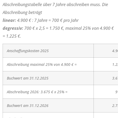
Abschreibungstabelle über 7 Jahre abschreiben muss. Die
Abschreibung beträgt
linear:
4.900 € : 7 Jahre = 700 € pro Jahr
degressiv:
700 € x 2,5 = 1.750 €, maximal 25% von 4.900 €
= 1.225 €.
Anschaffungskosten 2025
4.9
Abschreibung maximal 25% von 4.900 € =
1.2
Buchwert am 31.12.2025
3.6
Abschreibung 2026: 3.675 € x 25% =
9
Buchwert am 31.12.2026
2.7