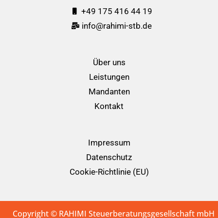
+49 175 416 44 19
info@rahimi-stb.de
Über uns
Leistungen
Mandanten
Kontakt
Impressum
Datenschutz
Cookie-Richtlinie (EU)
Copyright © RAHIMI Steuerberatungsgesellschaft mbH