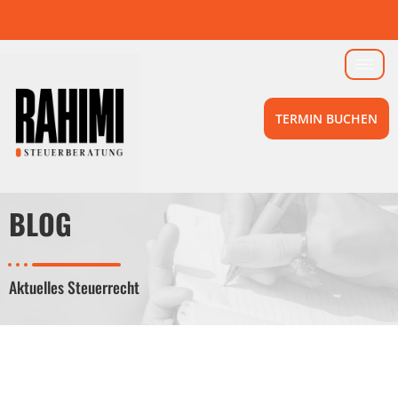
TERMIN BUCHEN
BLOG
Aktuelles Steuerrecht