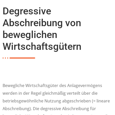
Degressive
Abschreibung von
beweglichen
Wirtschaftsgütern
Bewegliche Wirtschaftsgüter des Anlagevermögens
werden in der Regel gleichmäßig verteilt über die
betriebsgewöhnliche Nutzung abgeschrieben (= lineare
Abschreibung). Die degressive Abschreibung für