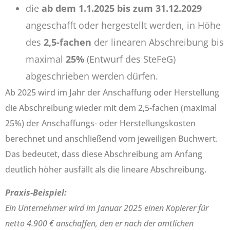
die
ab dem 1.1.2025 bis zum 31.12.2029
angeschafft oder hergestellt werden, in Höhe
des
2,5-fachen
der linearen Abschreibung bis
maximal
25%
(Entwurf des SteFeG)
abgeschrieben werden dürfen.
Ab 2025 wird im Jahr der Anschaffung oder Herstellung
die Abschreibung wieder mit dem 2,5-fachen (maximal
25%) der Anschaffungs- oder Herstellungskosten
berechnet und anschließend vom jeweiligen Buchwert.
Das bedeutet, dass diese Abschreibung am Anfang
deutlich höher ausfällt als die lineare Abschreibung.
Praxis-Beispiel:
Ein Unternehmer wird im Januar 2025 einen Kopierer für
netto 4.900 € anschaffen, den er nach der amtlichen