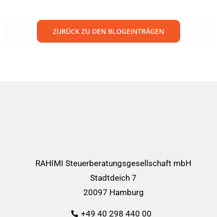
ZURÜCK ZU DEN BLOGEINTRÄGEN
RAHIMI Steuerberatungsgesellschaft mbH
Stadtdeich 7
20097 Hamburg
+49 40 298 440 00