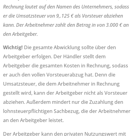
Rechnung lautet auf den Namen des Unternehmers, sodass
er die Umsatzsteuer von 9,.125 € als Vorsteuer abziehen
kann. Der Arbeitnehmer zahlt den Betrag in von 3.000 € an
den Arbeitgeber.
Wichtig!
Die gesamte Abwicklung sollte über den
Arbeitgeber erfolgen. Der Händler stellt dem
Arbeitgeber die gesamten Kosten in Rechnung, sodass
er auch den vollen Vorsteuerabzug hat. Denn die
Umsatzsteuer, die dem Arbeitnehmer in Rechnung
gestellt wird, kann der Arbeitgeber nicht als Vorsteuer
abziehen. Außerdem mindert nur die Zuzahlung den
lohnsteuerpflichtigen Sachbezug, die der Arbeitnehmer
an den Arbeitgeber leistet.
Der Arbeitgeber kann den privaten Nutzungswert mit