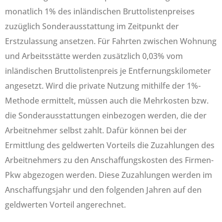
monatlich 1% des inländischen Bruttolistenpreises
zuzüglich Sonderausstattung im Zeitpunkt der
Erstzulassung ansetzen. Für Fahrten zwischen Wohnung
und Arbeitsstätte werden zusätzlich 0,03% vom
inländischen Bruttolistenpreis je Entfernungskilometer
angesetzt. Wird die private Nutzung mithilfe der 1%-
Methode ermittelt, müssen auch die Mehrkosten bzw.
die Sonderausstattungen einbezogen werden, die der
Arbeitnehmer selbst zahlt. Dafür können bei der
Ermittlung des geldwerten Vorteils die Zuzahlungen des
Arbeitnehmers zu den Anschaffungskosten des Firmen-
Pkw abgezogen werden. Diese Zuzahlungen werden im
Anschaffungsjahr und den folgenden Jahren auf den
geldwerten Vorteil angerechnet.