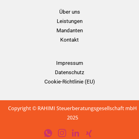
Über uns
Leistungen
Mandanten
Kontakt
Impressum
Datenschutz
Cookie-Richtlinie (EU)
Copyright © RAHIMI Steuerberatungsgesellschaft mbH
2025