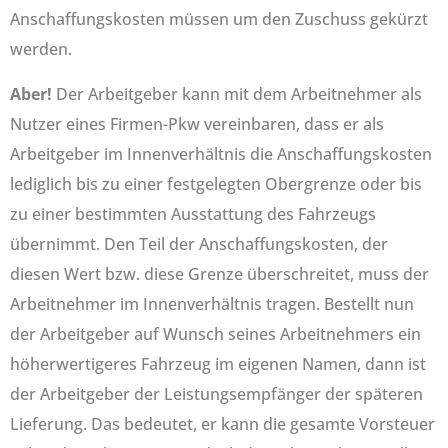
Anschaffungskosten müssen um den Zuschuss gekürzt
werden.
Aber!
Der Arbeitgeber kann mit dem Arbeitnehmer als
Nutzer eines Firmen-Pkw vereinbaren, dass er als
Arbeitgeber im Innenverhältnis die Anschaffungskosten
lediglich bis zu einer festgelegten Obergrenze oder bis
zu einer bestimmten Ausstattung des Fahrzeugs
übernimmt. Den Teil der Anschaffungskosten, der
diesen Wert bzw. diese Grenze überschreitet, muss der
Arbeitnehmer im Innenverhältnis tragen. Bestellt nun
der Arbeitgeber auf Wunsch seines Arbeitnehmers ein
höherwertigeres Fahrzeug im eigenen Namen, dann ist
der Arbeitgeber der Leistungsempfänger der späteren
Lieferung. Das bedeutet, er kann die gesamte Vorsteuer