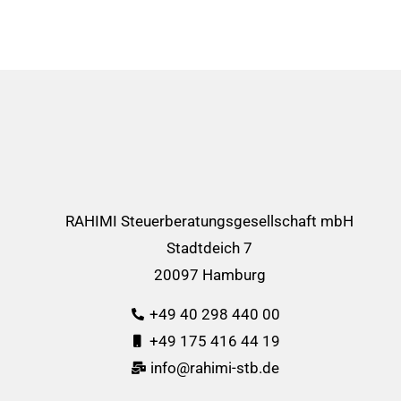
RAHIMI Steuerberatungsgesellschaft mbH
Stadtdeich 7
20097 Hamburg
+49 40 298 440 00
+49 175 416 44 19
info@rahimi-stb.de