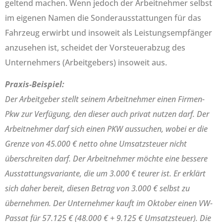
geltend machen. Wenn jedoch der Arbeitnehmer selbst
im eigenen Namen die Sonderausstattungen für das
Fahrzeug erwirbt und insoweit als Leistungsempfänger
anzusehen ist, scheidet der Vorsteuerabzug des
Unternehmers (Arbeitgebers) insoweit aus.
Praxis-Beispiel:
Der Arbeitgeber stellt seinem Arbeitnehmer einen Firmen-
Pkw zur Verfügung, den dieser auch privat nutzen darf. Der
Arbeitnehmer darf sich einen PKW aussuchen, wobei er die
Grenze von 45.000 € netto ohne Umsatzsteuer nicht
überschreiten darf. Der Arbeitnehmer möchte eine bessere
Ausstattungsvariante, die um 3.000 € teurer ist. Er erklärt
sich daher bereit, diesen Betrag von 3.000 € selbst zu
übernehmen. Der Unternehmer kauft im Oktober einen VW-
Passat für 57.125 € (48.000 € + 9.125 € Umsatzsteuer). Die