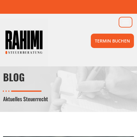
TERMIN BUCHEN
BLOG
Aktuelles Steuerrecht