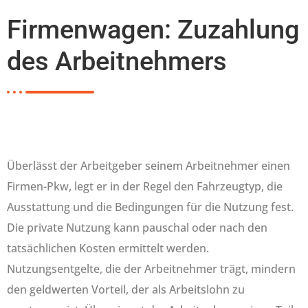
Firmenwagen: Zuzahlung
des Arbeitnehmers
Überlässt der Arbeitgeber seinem Arbeitnehmer einen
Firmen-Pkw, legt er in der Regel den Fahrzeugtyp, die
Ausstattung und die Bedingungen für die Nutzung fest.
Die private Nutzung kann pauschal oder nach den
tatsächlichen Kosten ermittelt werden.
Nutzungsentgelte, die der Arbeitnehmer trägt, mindern
den geldwerten Vorteil, der als Arbeitslohn zu