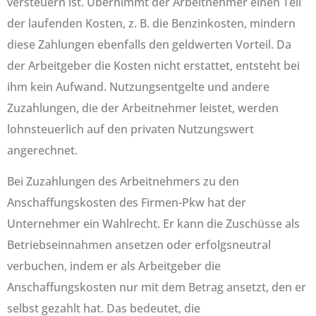
versteuern ist. Übernimmt der Arbeitnehmer einen Teil
der laufenden Kosten, z. B. die Benzinkosten, mindern
diese Zahlungen ebenfalls den geldwerten Vorteil. Da
der Arbeitgeber die Kosten nicht erstattet, entsteht bei
ihm kein Aufwand. Nutzungsentgelte und andere
Zuzahlungen, die der Arbeitnehmer leistet, werden
lohnsteuerlich auf den privaten Nutzungswert
angerechnet.
Bei Zuzahlungen des Arbeitnehmers zu den
Anschaffungskosten des Firmen-Pkw hat der
Unternehmer ein Wahlrecht. Er kann die Zuschüsse als
Betriebseinnahmen ansetzen oder erfolgsneutral
verbuchen, indem er als Arbeitgeber die
Anschaffungskosten nur mit dem Betrag ansetzt, den er
selbst gezahlt hat. Das bedeutet, die