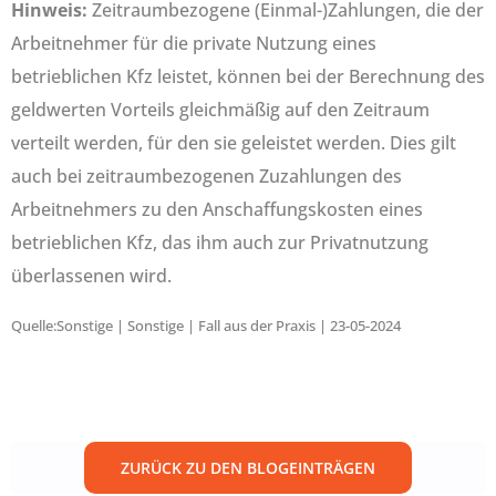
Hinweis:
Zeitraumbezogene (Einmal-)Zahlungen, die der
Arbeitnehmer für die private Nutzung eines
betrieblichen Kfz leistet, können bei der Berechnung des
geldwerten Vorteils gleichmäßig auf den Zeitraum
verteilt werden, für den sie geleistet werden. Dies gilt
auch bei zeitraumbezogenen Zuzahlungen des
Arbeitnehmers zu den Anschaffungskosten eines
betrieblichen Kfz, das ihm auch zur Privatnutzung
überlassenen wird.
Quelle:Sonstige | Sonstige | Fall aus der Praxis | 23-05-2024
ZURÜCK ZU DEN BLOGEINTRÄGEN