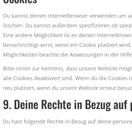
Du kannst deinen Internetbrowser verwenden um a
löschen. Du kannst außerdem spezifizieren ob spezie
Eine andere Möglichkeit ist es deinen Internetbrows
benachrichtigt wirst, wenn ein Cookie platziert wird
Möglichkeiten beachte die Anweisungen in der Hilfe
Bitte nimm zur Kenntnis, dass unsere Website mögli
alle Cookies deaktiviert sind. Wenn du die Cookies
neu platziert, wenn du unsere Website erneut besuc
9. Deine Rechte in Bezug auf
Du hast folgende Rechte in Bezug auf deine perso