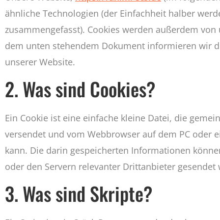
ähnliche Technologien (der Einfachheit halber werde
zusammengefasst). Cookies werden außerdem von uns
dem unten stehendem Dokument informieren wir di
unserer Website.
2. Was sind Cookies?
Ein Cookie ist eine einfache kleine Datei, die geme
versendet und vom Webbrowser auf dem PC oder e
kann. Die darin gespeicherten Informationen könn
oder den Servern relevanter Drittanbieter gesendet
3. Was sind Skripte?