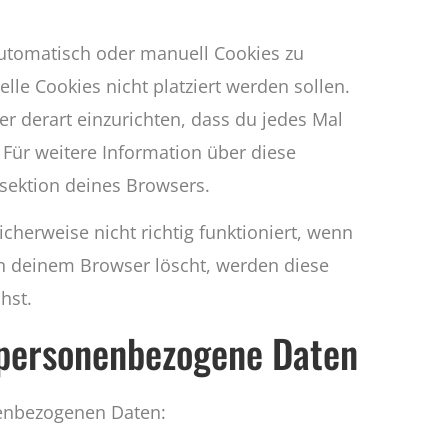
utomatisch oder manuell Cookies zu
lle Cookies nicht platziert werden sollen.
er derart einzurichten, dass du jedes Mal
. Für weitere Information über diese
sektion deines Browsers.
cherweise nicht richtig funktioniert, wenn
 in deinem Browser löscht, werden diese
hst.
 personenbezogene Daten
nenbezogenen Daten: