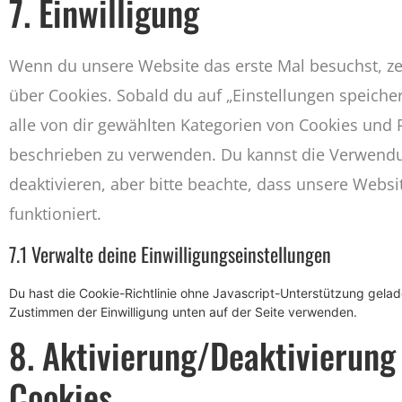
7. Einwilligung
Wenn du unsere Website das erste Mal besuchst, zei
über Cookies. Sobald du auf „Einstellungen speichern
alle von dir gewählten Kategorien von Cookies und P
beschrieben zu verwenden. Du kannst die Verwend
deaktivieren, aber bitte beachte, dass unsere Webs
funktioniert.
7.1 Verwalte deine Einwilligungseinstellungen
Du hast die Cookie-Richtlinie ohne Javascript-Unterstützung gela
Zustimmen der Einwilligung unten auf der Seite verwenden.
8. Aktivierung/Deaktivierung
Cookies