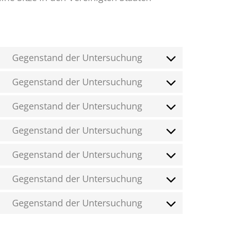
Gegenstand der Untersuchung
Gegenstand der Untersuchung
Gegenstand der Untersuchung
Gegenstand der Untersuchung
Gegenstand der Untersuchung
Gegenstand der Untersuchung
Gegenstand der Untersuchung