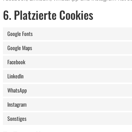
6. Platzierte Cookies
Google Fonts
Google Maps
Facebook
LinkedIn
WhatsApp
Instagram
Sonstiges