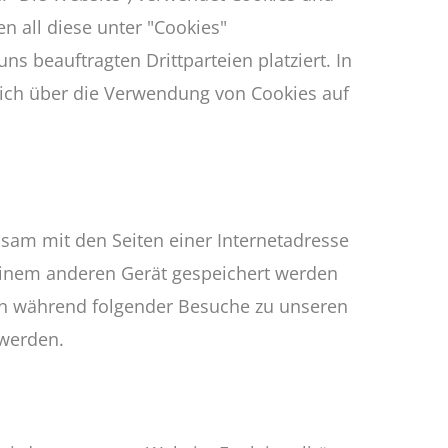
n all diese unter "Cookies"
 beauftragten Drittparteien platziert. In
ch über die Verwendung von Cookies auf
insam mit den Seiten einer Internetadresse
inem anderen Gerät gespeichert werden
en während folgender Besuche zu unseren
 werden.