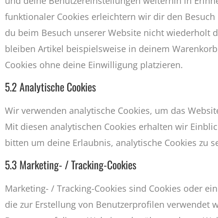
und deine Benutzereinstellungen weiterhin in Erinn
funktionaler Cookies erleichtern wir dir den Besuc
du beim Besuch unserer Website nicht wiederholt d
bleiben Artikel beispielsweise in deinem Warenkorb
Cookies ohne deine Einwilligung platzieren.
5.2 Analytische Cookies
Wir verwenden analytische Cookies, um das Website
Mit diesen analytischen Cookies erhalten wir Einbli
bitten um deine Erlaubnis, analytische Cookies zu s
5.3 Marketing- / Tracking-Cookies
Marketing- / Tracking-Cookies sind Cookies oder ei
die zur Erstellung von Benutzerprofilen verwende