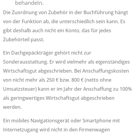
behandeln.
Die Zuordnung von Zubehör in der Buchführung hängt
von der Funktion ab, die unterschiedlich sein kann. Es
gibt deshalb auch nicht ein Konto, das für jedes
Zubehörteil passt.
Ein Dachgepäckträger gehört nicht zur
Sonderausstattung. Er wird vielmehr als eigenständiges
Wirtschaftsgut abgeschrieben. Bei Anschaffungskosten
von nicht mehr als 250 € bzw. 800 € (netto ohne
Umsatzsteuer) kann er im Jahr der Anschaffung zu 100%
als geringwertiges Wirtschaftsgut abgeschrieben
werden.
Ein mobiles Navigationsgerät oder Smartphone mit
Internetzugang wird nicht in den Firmenwagen