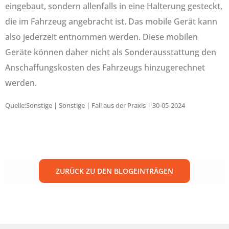
eingebaut, sondern allenfalls in eine Halterung gesteckt,
die im Fahrzeug angebracht ist. Das mobile Gerät kann
also jederzeit entnommen werden. Diese mobilen
Geräte können daher nicht als Sonderausstattung den
Anschaffungskosten des Fahrzeugs hinzugerechnet
werden.
Quelle:Sonstige | Sonstige | Fall aus der Praxis | 30-05-2024
ZURÜCK ZU DEN BLOGEINTRÄGEN