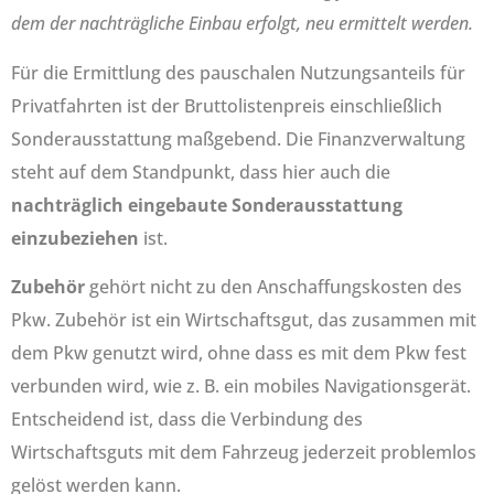
dem der nachträgliche Einbau erfolgt, neu ermittelt werden.
Für die Ermittlung des pauschalen Nutzungsanteils für
Privatfahrten ist der Bruttolistenpreis einschließlich
Sonderausstattung maßgebend. Die Finanzverwaltung
steht auf dem Standpunkt, dass hier auch die
nachträglich eingebaute Sonderausstattung
einzubeziehen
ist.
Zubehör
gehört nicht zu den Anschaffungskosten des
Pkw. Zubehör ist ein Wirtschaftsgut, das zusammen mit
dem Pkw genutzt wird, ohne dass es mit dem Pkw fest
verbunden wird, wie z. B. ein mobiles Navigationsgerät.
Entscheidend ist, dass die Verbindung des
Wirtschaftsguts mit dem Fahrzeug jederzeit problemlos
gelöst werden kann.