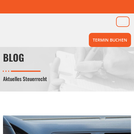
TERMIN BUCHEN
BLOG
Aktuelles Steuerrecht