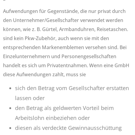
Aufwendungen für Gegenstände, die nur privat durch
den Unternehmer/Gesellschafter verwendet werden
können, wie z. B. Gürtel, Armbanduhren, Reisetaschen.
sind kein Pkw-Zubehör, auch wenn sie mit den
entsprechenden Markenemblemen versehen sind. Bei
Einzelunternehmern und Personengesellschaften
handelt es sich um Privatentnahmen. Wenn eine GmbH
diese Aufwendungen zahlt, muss sie
sich den Betrag vom Gesellschafter erstatten
lassen oder
den Betrag als geldwerten Vorteil beim
Arbeitslohn einbeziehen oder
diesen als verdeckte Gewinnausschüttung