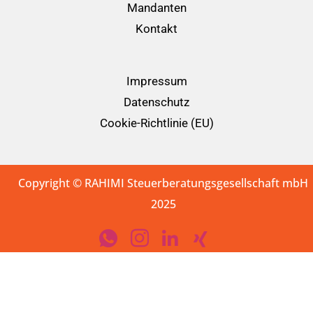
Mandanten
Kontakt
Impressum
Datenschutz
Cookie-Richtlinie (EU)
Copyright © RAHIMI Steuerberatungsgesellschaft mbH
2025