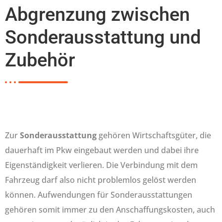
Abgrenzung zwischen
Sonderausstattung und
Zubehör
Zur
Sonderausstattung
gehören Wirtschaftsgüter, die
dauerhaft im Pkw eingebaut werden und dabei ihre
Eigenständigkeit verlieren. Die Verbindung mit dem
Fahrzeug darf also nicht problemlos gelöst werden
können. Aufwendungen für Sonderausstattungen
gehören somit immer zu den Anschaffungskosten, auch