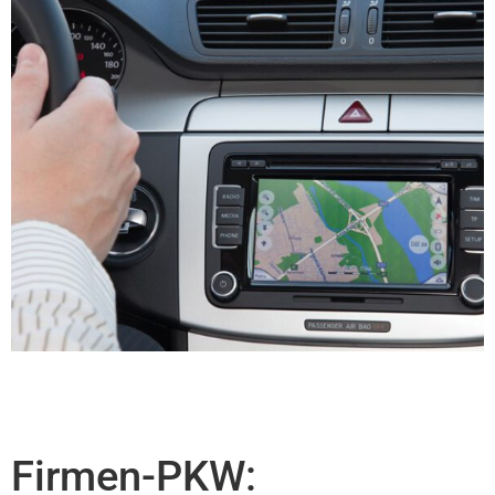
Firmen-PKW: