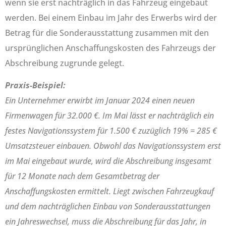
wenn sie erst nachträglich in das Fahrzeug eingebaut
werden. Bei einem Einbau im Jahr des Erwerbs wird der
Betrag für die Sonderausstattung zusammen mit den
ursprünglichen Anschaffungskosten des Fahrzeugs der
Abschreibung zugrunde gelegt.
Praxis-Beispiel:
Ein Unternehmer erwirbt im Januar 2024 einen neuen
Firmenwagen für 32.000 €. Im Mai lässt er nachträglich ein
festes Navigationssystem für 1.500 € zuzüglich 19% = 285 €
Umsatzsteuer einbauen. Obwohl das Navigationssystem erst
im Mai eingebaut wurde, wird die Abschreibung insgesamt
für 12 Monate nach dem Gesamtbetrag der
Anschaffungskosten ermittelt. Liegt zwischen Fahrzeugkauf
und dem nachträglichen Einbau von Sonderausstattungen
ein Jahreswechsel, muss die Abschreibung für das Jahr, in