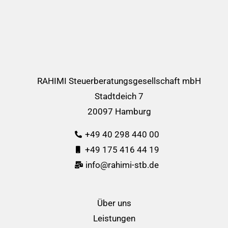
RAHIMI Steuerberatungsgesellschaft mbH
Stadtdeich 7
20097 Hamburg
+49 40 298 440 00
+49 175 416 44 19
info@rahimi-stb.de
Über uns
Leistungen